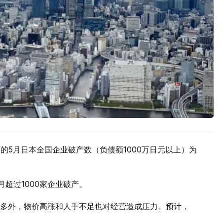
的5月日本全国企业破产数（负债额1000万日元以上）为
月超过1000家企业破产。
多外，物价高涨和人手不足也对经营造成压力。预计，