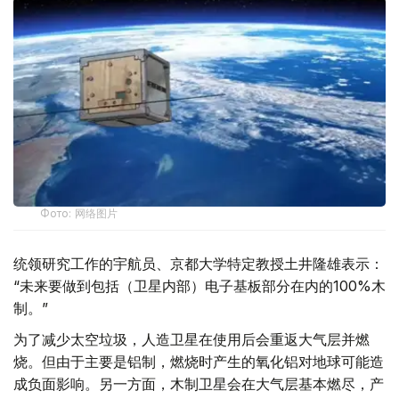
Фото: 网络图片
统领研究工作的宇航员、京都大学特定教授土井隆雄表示：
“未来要做到包括（卫星内部）电子基板部分在内的100%木
制。”
为了减少太空垃圾，人造卫星在使用后会重返大气层并燃
烧。但由于主要是铝制，燃烧时产生的氧化铝对地球可能造
成负面影响。另一方面，木制卫星会在大气层基本燃尽，产