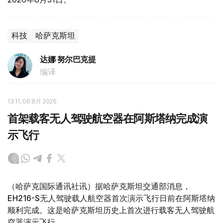
科技
哈萨克斯坦
达娜 努尔巴克提
编译
13:11, 06 8月 2026
首架载客无人驾驶航空器在阿斯塔纳完成演
示飞行
（哈萨克国际通讯社讯）据哈萨克斯坦交通部消息，
EH216-S无人驾驶载人航空器首次演示飞行日前在阿斯塔纳
顺利完成。这是哈萨克斯坦历史上首次进行载客无人驾驶航
空器演示飞行。