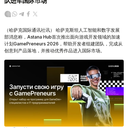
队进军国际市场
（哈萨克国际通讯社讯） 哈萨克斯坦人工智能和数字发展
部消息称，Astana Hub首次推出面向游戏开发领域的加速
计划GamePreneurs 2026，帮助开发者组建团队，完成从
创意到产品落地，并推动优秀作品进入国际市场。