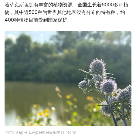
哈萨克斯坦拥有丰富的植物资源，全国生长着6000多种植
物，其中近500种为世界其他地区没有分布的特有种，约
400种植物目前受到国家保护。
Фото: Ақерке Дәуренбекқызы/Kazinform