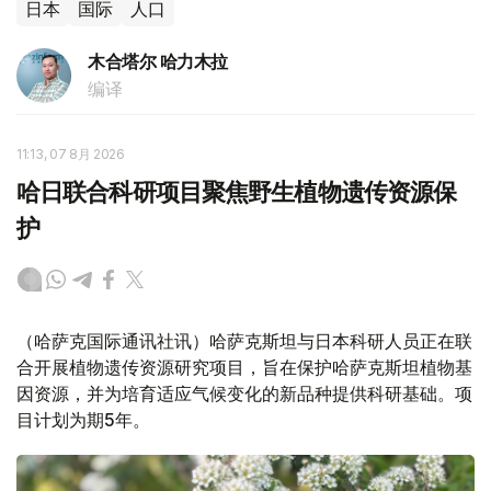
日本
国际
人口
木合塔尔 哈力木拉
编译
11:13, 07 8月 2026
哈日联合科研项目聚焦野生植物遗传资源保
护
（哈萨克国际通讯社讯）哈萨克斯坦与日本科研人员正在联
合开展植物遗传资源研究项目，旨在保护哈萨克斯坦植物基
因资源，并为培育适应气候变化的新品种提供科研基础。项
目计划为期5年。