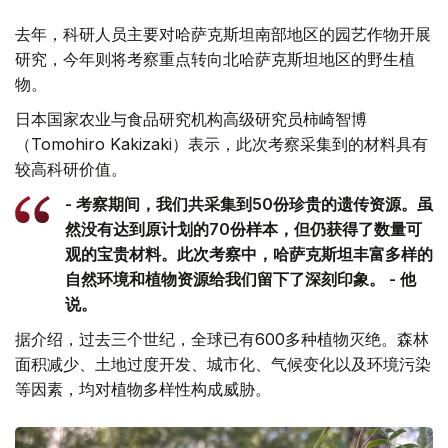
去年，科研人员主要对哈萨克斯坦南部地区的园艺作物开展
研究，今年则将考察重点转向北哈萨克斯坦地区的野生植
物。
日本国家农业与食品研究机构高级研究员柿崎智博
（Tomohiro Kakizaki）表示，此次考察采集到的材料具有
较高科研价值。
- 考察期间，我们共采集到50份珍贵的遗传资源。虽
然没有达到原计划的70份样本，但仍获得了数量可
观的宝贵材料。此次考察中，哈萨克斯坦丰富多样的
自然环境和植物资源给我们留下了深刻印象。 - 他
说。
据介绍，过去三个世纪，全球已有600多种植物灭绝。森林
面积减少、土地过度开发、城市化、气候变化以及环境污染
等因素，均对植物多样性构成威胁。