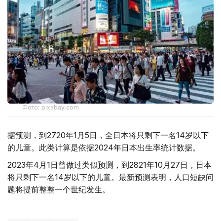
Фото: pixabay.com
据预测，到2720年1月5日，全日本将只剩下一名14岁以下
的儿童。此类计算是依据2024年日本出生率统计数据。
2023年4月1日曾做过类似预测，到2821年10月27日，日本
将只剩下一名14岁以下的儿童。最新预测表明，人口短缺问
题将提前整整一个世纪发生。