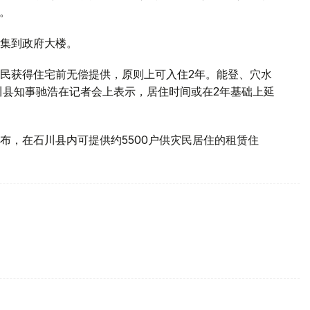
人。
集到政府大楼。
民获得住宅前无偿提供，原则上可入住2年。能登、穴水
川县知事驰浩在记者会上表示，居住时间或在2年基础上延
布，在石川县内可提供约5500户供灾民居住的租赁住