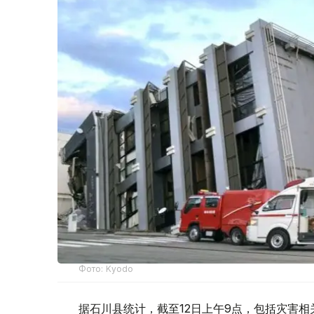
Фото: Kyodo
据石川县统计，截至12日上午9点，包括灾害相关