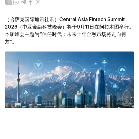
（哈萨克国际通讯社讯）Central Asia Fintech Summit
2026（中亚金融科技峰会）将于9月11日在阿拉木图举行。
本届峰会主题为“信任时代：未来十年金融市场将走向何
方”。
Фото: Kazinform