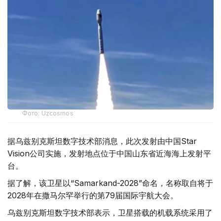
Фото: Uzcosmos
据乌兹别克斯坦数字技术部消息，此次发射由中国Star
Vision公司实施，发射地点位于中国山东省近海海上发射平
台。
据了解，该卫星以“Samarkand-2028”命名，名称取自将于
2028年在撒马尔罕举行的第79届国际宇航大会。
乌兹别克斯坦数字技术部表示，卫星搭载的机载系统采用了