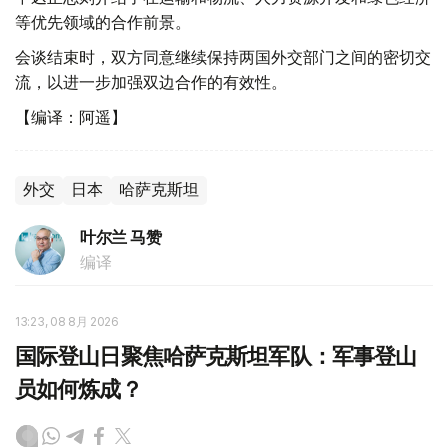
等优先领域的合作前景。
会谈结束时，双方同意继续保持两国外交部门之间的密切交
流，以进一步加强双边合作的有效性。
【编译：阿遥】
外交
日本
哈萨克斯坦
叶尔兰 马赞
编译
13:23, 08 8月 2026
国际登山日聚焦哈萨克斯坦军队：军事登山
员如何炼成？