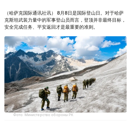
（哈萨克国际通讯社讯） 8月8日是国际登山日。对于哈萨
克斯坦武装力量中的军事登山员而言，登顶并非最终目标，
安全完成任务、平安返回才是最重要的准则。
Фото: Министерство обороны РК