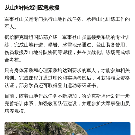
从山地作战到应急救援
军事登山员是专门执行山地作战任务、承担山地训练工作的
军人。
据哈萨克斯坦国防部介绍，军事登山员需接受系统的专业训
练，完成山地行进、攀岩、冰雪地形通过、登山装备使用、
伤员救援及山地分队协同等课程，并在实战化训练场完成综
合考核。
只有身体素质和心理素质均达到要求的军人，才能参加相关
培训。完成课程并通过理论和实操考试后，可获得相应资格
认证，部分学员还可取得登山运动等级证书。
目前，随着山地作战任务不断增加，哈萨克斯坦计划进一步
完善培训体系，加强教官队伍建设，并逐步扩大军事登山员
培养规模。