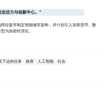
商业活力与创新中心。”
为阿拉套市制定智能城市架构，并计划引入加密货币。数
转型为加密经济区。
统下达的任务
政府
人工智能
社会