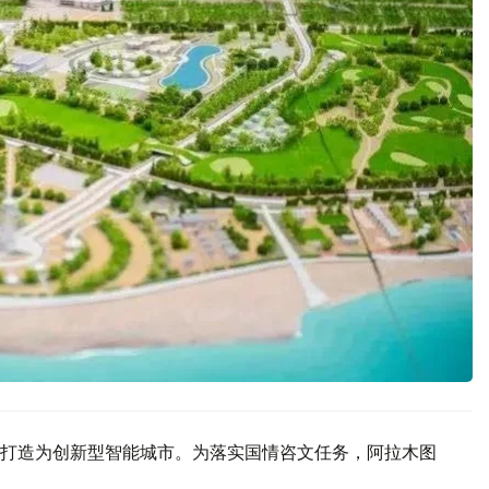
打造为创新型智能城市。为落实国情咨文任务，阿拉木图