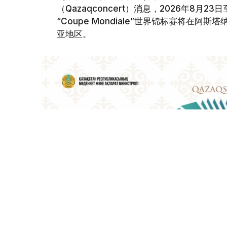
（Qazaqconcert）消息，2026年8月
“Coupe Mondiale”世界锦标赛将
亚地区。