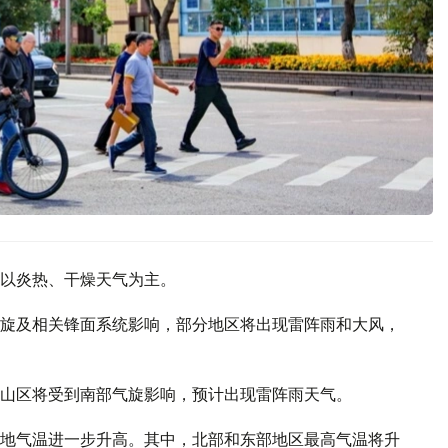
以炎热、干燥天气为主。
旋及相关锋面系统影响，部分地区将出现雷阵雨和大风，
山区将受到南部气旋影响，预计出现雷阵雨天气。
地气温进一步升高。其中，北部和东部地区最高气温将升