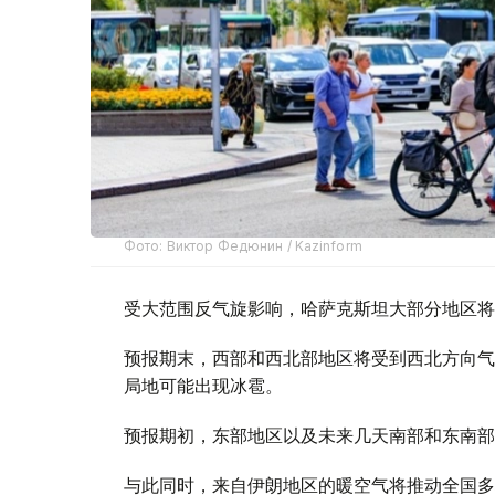
Фото: Виктор Федюнин / Kazinform
受大范围反气旋影响，哈萨克斯坦大部分地区将
预报期末，西部和西北部地区将受到西北方向气
局地可能出现冰雹。
预报期初，东部地区以及未来几天南部和东南部
与此同时，来自伊朗地区的暖空气将推动全国多