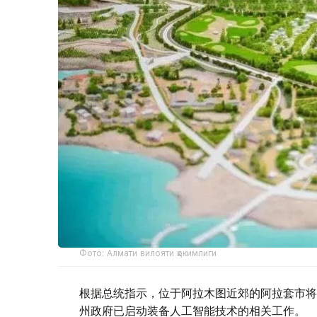
Фото: Алмати вилояти ҳокимлиги
根据总统指示，位于阿拉木图近郊的阿拉套市将
州政府已启动装备人工智能技术的相关工作。