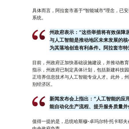
具体而言，阿拉套市基于“智能城市”理念，已安
系统。
州政府表示：“这些举措将有效保障
与人工智能是推动地区未来发展的核
为其落地创造有利条件。阿拉套市特
目前，州政府正加快基础设施建设，并推动教育
指示，州政府已制定具体计划，包括新建科技园
正培养信息技术与人工智能专业人才。此外，州
别经济区。
新闻发布会上指出：“人工智能的应
能自动化生产流程、提升服务质量并
值得一提的是，总统哈斯穆-卓玛尔特·托卡耶
中央政府负责。