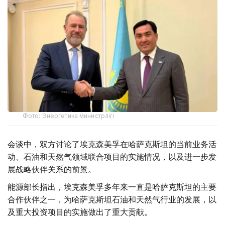
Фото: Энергетика министрлігі
会谈中，双方讨论了埃克森美孚在哈萨克斯坦的当前业务活
动、石油和天然气领域联合项目的实施情况，以及进一步发
展战略伙伴关系的前景。
能源部长指出，埃克森美孚多年来一直是哈萨克斯坦的主要
合作伙伴之一，为哈萨克斯坦石油和天然气行业的发展，以
及重大投资项目的实施做出了重大贡献。