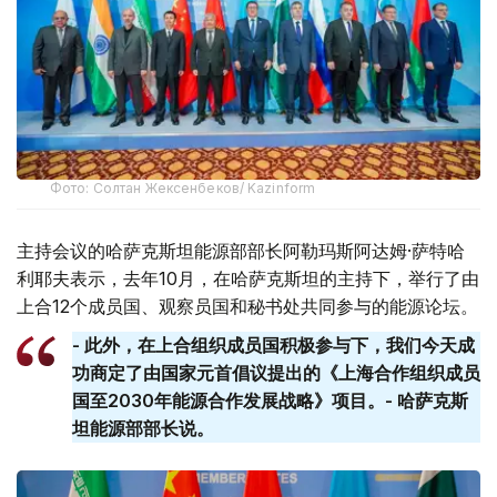
Фото: Солтан Жексенбеков/ Kazinform
主持会议的哈萨克斯坦能源部部长阿勒玛斯阿达姆·萨特哈
利耶夫表示，去年10月，在哈萨克斯坦的主持下，举行了由
上合12个成员国、观察员国和秘书处共同参与的能源论坛。
- 此外，在上合组织成员国积极参与下，我们今天成
功商定了由国家元首倡议提出的《上海合作组织成员
国至2030年能源合作发展战略》项目。- 哈萨克斯
坦能源部部长说。