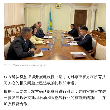
Фото: Энергетика министрлігі
双方确认有意继续开展建设性互动，同时尊重双方在所有共
同关心的相关问题上已达成的协议和承诺。
根据会谈结果，双方确认愿继续进行对话，共同实施旨在进
一步发展哈萨克斯坦石油和天然气行业的有前景的项目，并
加强投资合作。