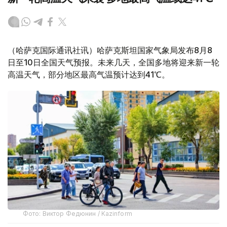
（哈萨克国际通讯社讯）哈萨克斯坦国家气象局发布8月8
日至10日全国天气预报。未来几天，全国多地将迎来新一轮
高温天气，部分地区最高气温预计达到41℃。
Фото: Виктор Федюнин / Kazinform