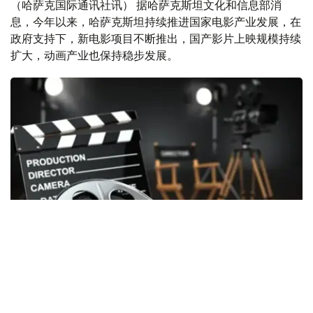
（哈萨克国际通讯社讯） 据哈萨克斯坦文化和信息部消
息，今年以来，哈萨克斯坦持续推进国家电影产业发展，在
政府支持下，新电影项目不断推出，国产影片上映规模持续
扩大，动画产业也保持稳步发展。
Фото: Kazinform
2026年上半年，共有6部获得国家支持拍摄的国产影片在全