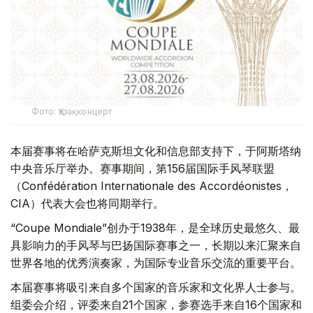
Фото: Қазақконцерт
本届赛事将在哈萨克斯坦文化和信息部支持下，于阿斯塔纳
中央音乐厅举办。赛事期间，第156届国际手风琴联盟
（Confédération Internationale des Accordéonistes，
CIA）代表大会也将同期举行。
“Coupe Mondiale”创办于1938年，是全球历史最悠久、最
具影响力的手风琴与巴扬国际赛事之一，长期以来汇聚来自
世界各地的优秀演奏家，为国际专业音乐交流的重要平台。
本届赛事将吸引来自多个国家的音乐家和文化界人士参与。
组委会介绍，评委来自21个国家，参赛选手来自16个国家和