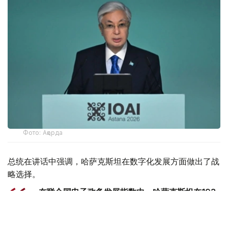
Фото: Ақорда
总统在讲话中强调，哈萨克斯坦在数字化发展方面做出了战
略选择。
- 在联合国电子政务发展指数中，哈萨克斯坦在193
个国家中排名第24位。我国在引进新技术方面处于
中亚领先地位。我们正在构建一个统一的创新生态系