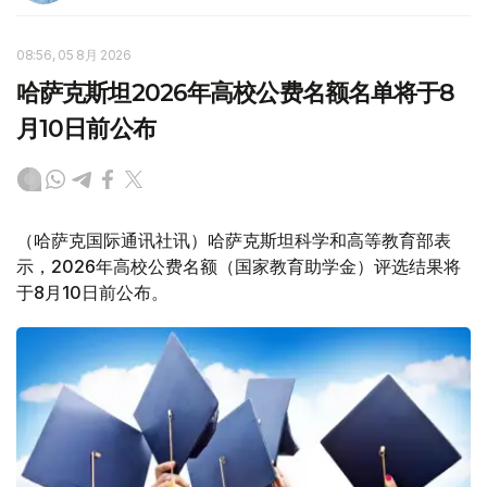
08:56, 05 8月 2026
哈萨克斯坦2026年高校公费名额名单将于8
月10日前公布
（哈萨克国际通讯社讯）哈萨克斯坦科学和高等教育部表
示，2026年高校公费名额（国家教育助学金）评选结果将
于8月10日前公布。