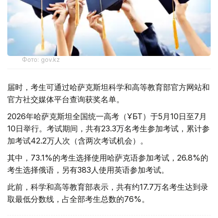
Фото: gov.kz
届时，考生可通过哈萨克斯坦科学和高等教育部官方网站和
官方社交媒体平台查询获奖名单。
2026年哈萨克斯坦全国统一高考（ҰБТ）于5月10日至7月
10日举行。考试期间，共有23.3万名考生参加考试，累计参
加考试42.2万人次（含两次考试机会）。
其中，73.1%的考生选择使用哈萨克语参加考试，26.8%的
考生选择俄语，另有383人使用英语参加考试。
此前，科学和高等教育部表示，共有约17.7万名考生达到录
取最低分数线，占全部考生总数的76%。