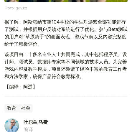
Фото: gov.kz
据了解，阿斯塔纳市第104学校的学生对游戏全部功能进行
了测试，并根据用户反馈对系统进行了优化。参与Beta测试
的用户对“草原骑手”的画面表现、游戏节奏以及内容完整度
给予了积极评价。
该项目由二十多名专业人士共同完成，其中包括程序员、设
计师、测试员、数据库专家等不同领域的技术人员。为完善
游戏内容及教学模块，项目还邀请了经验丰富的教育工作者
和方法学家，确保产品符合教育标准。
【编译：阿遥】
教育
社会
叶尔兰 马赞
编译