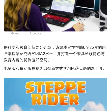
Фото: Informburo.kz
据科学和教育部新闻处介绍，该游戏旨在帮助6至25岁的用
户掌握哈萨克语A1和A2水平，并打造一个兼具民族特色与
教育内容的优质游戏空间。
电脑版和移动版被视为以创新方式学习哈萨克语的新工具。