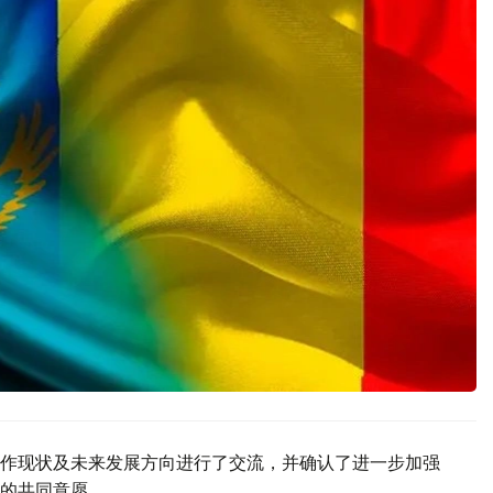
作现状及未来发展方向进行了交流，并确认了进一步加强
的共同意愿。