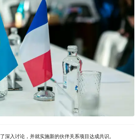
了深入讨论，并就实施新的伙伴关系项目达成共识。