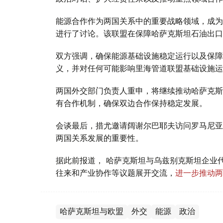
能源合作作为两国关系中的重要战略领域，成为
进行了讨论。该联盟在保障哈萨克斯坦石油出口
双方强调，确保能源基础设施稳定运行以及保障
义，并对任何可能影响里海管道联盟基础设施运
两国外交部门负责人重申，将继续推动哈萨克斯
有合作机制，确保双边合作保持稳定发展。
会谈最后，措尤邀请阔谢尔巴耶夫访问罗马尼亚
两国关系发展的重要性。
据此前报道， 哈萨克斯坦与乌兹别克斯坦企业
往来和产业协作等议题展开交流，
进一步推动两
哈萨克斯坦与欧盟
外交
能源
政治