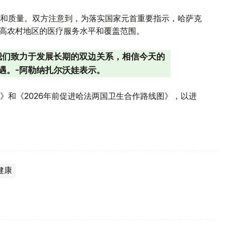
和质量。双方注意到，为落实国家元首重要指示，哈萨克
提高农村地区的医疗服务水平和覆盖范围。
我们致力于发展长期的双边关系，相信今天的
遇。-阿勒纳扎尔沃娃表示。
》和《2026年前促进哈法两国卫生合作路线图》，以进
健康