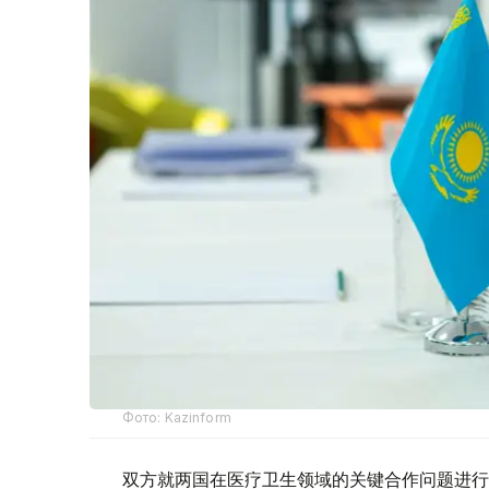
Фото: Kazinform
双方就两国在医疗卫生领域的关键合作问题进行