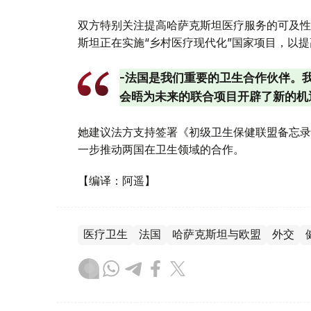
双方特别关注提高哈萨克斯坦医疗服务的可及性
斯坦正在实施“乡村医疗现代化”国家项目，以
-法国是我们重要的卫生合作伙伴。
会晤为未来的联合项目开辟了新的机
她建议法方支持签署《初级卫生保健联盟备忘录
一步推动两国在卫生领域的合作。
【编译：阿遥】
医疗卫生
法国
哈萨克斯坦与欧盟
外交