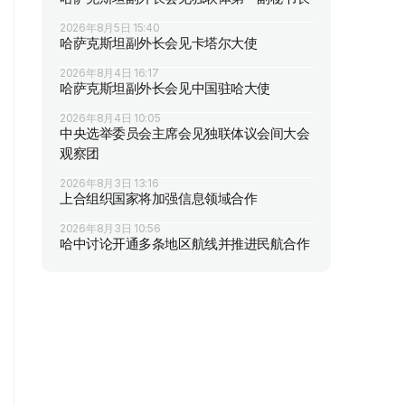
2026年8月5日 15:40
哈萨克斯坦副外长会见卡塔尔大使
2026年8月4日 16:17
哈萨克斯坦副外长会见中国驻哈大使
2026年8月4日 10:05
中央选举委员会主席会见独联体议会间大会
观察团
2026年8月3日 13:16
上合组织国家将加强信息领域合作
2026年8月3日 10:56
哈中讨论开通多条地区航线并推进民航合作