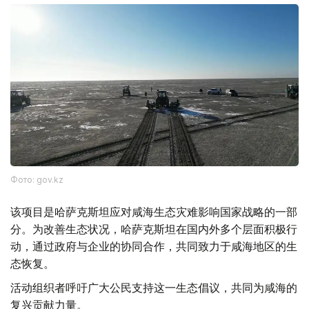
Фото: gov.kz
该项目是哈萨克斯坦应对咸海生态灾难影响国家战略的一部
分。为改善生态状况，哈萨克斯坦在国内外多个层面积极行
动，通过政府与企业的协同合作，共同致力于咸海地区的生
态恢复。
活动组织者呼吁广大公民支持这一生态倡议，共同为咸海的
复兴贡献力量。