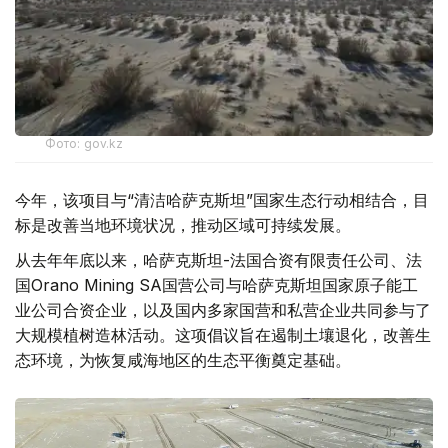
Фото: gov.kz
今年，该项目与“清洁哈萨克斯坦”国家生态行动相结合，目
标是改善当地环境状况，推动区域可持续发展。
从去年年底以来，哈萨克斯坦-法国合资有限责任公司、法
国Orano Mining SA国营公司与哈萨克斯坦国家原子能工
业公司合资企业，以及国内多家国营和私营企业共同参与了
大规模植树造林活动。这项倡议旨在遏制土壤退化，改善生
态环境，为恢复咸海地区的生态平衡奠定基础。