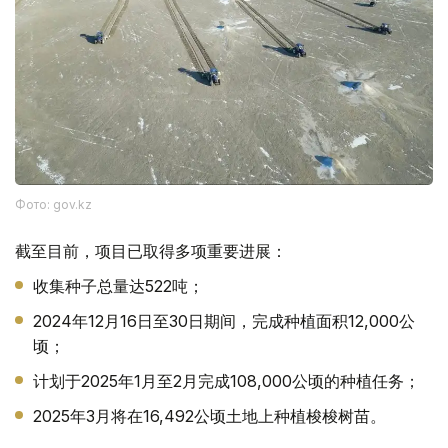
Фото: gov.kz
截至目前，项目已取得多项重要进展：
收集种子总量达522吨；
2024年12月16日至30日期间，完成种植面积12,000公
顷；
计划于2025年1月至2月完成108,000公顷的种植任务；
2025年3月将在16,492公顷土地上种植梭梭树苗。