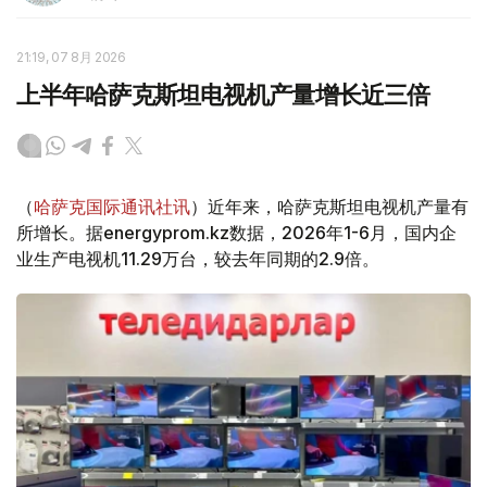
21:19, 07 8月 2026
上半年哈萨克斯坦电视机产量增长近三倍
（
哈萨克国际通讯社讯
）近年来，哈萨克斯坦电视机产量有
所增长。据energyprom.kz数据，2026年1-6月，国内企
业生产电视机11.29万台，较去年同期的2.9倍。