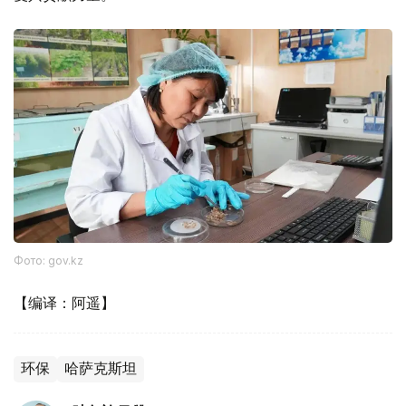
Фото: gov.kz
【编译：阿遥】
环保
哈萨克斯坦