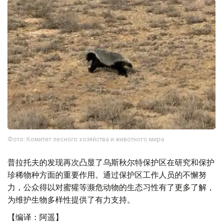
Фото: Комитет лесного хозяйства и животного мира
普拉托夫的发现再次凸显了乌斯秋尔特保护区在研究和保护
珍稀物种方面的重要作用。通过保护区工作人员的不懈努
力，公众得以对蜜獾等濒危动物的生态习性有了更多了解，
为维护生物多样性提供了有力支持。
【编译：阿遥】