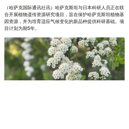
（哈萨克国际通讯社讯）哈萨克斯坦与日本科研人员正在联
合开展植物遗传资源研究项目，旨在保护哈萨克斯坦植物基
因资源，并为培育适应气候变化的新品种提供科研基础。项
目计划为期5年。
Фото: Ақерке Дәуренбекқызы/Kazinform