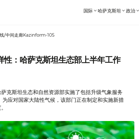
国际
哈萨克斯坦
政治
线/中间走廊
Kazinform-105
样性：哈萨克斯坦生态部上半年工作
哈萨克斯坦生态和自然资源部实施了包括升级气象服务
。为应对国家大陆性气候，该部门正在制定和实施新措
度。