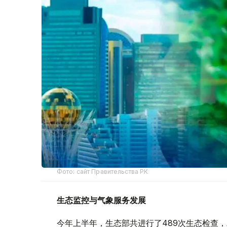
Фото: сайт Правительства РК
生态监控与气象服务发展
今年上半年，生态部共进行了489次生态检查，