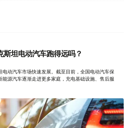
克斯坦电动汽车跑得远吗？
坦电动汽车市场快速发展。截至目前，全国电动汽车保
随着新能源汽车逐渐走进更多家庭，充电基础设施、售后服