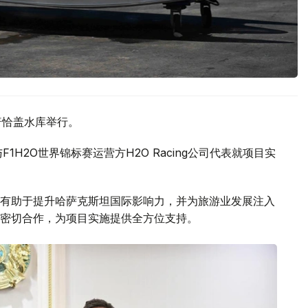
普恰盖水库举行。
H2O世界锦标赛运营方H2O Racing公司代表就项目实
有助于提升哈萨克斯坦国际影响力，并为旅游业发展注入
密切合作，为项目实施提供全方位支持。