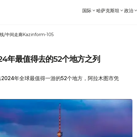
国际
哈萨克斯坦
政治
线/中间走廊
Kazinform-105
24年最值得去的52个地方之列
2024年全球最值得一游的52个地方，阿拉木图市凭