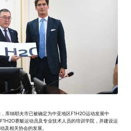
诺表示，库纳耶夫市已被确定为中亚地区F1H2O运动发展中
F1H2O赛艇运动员及专业技术人员的培训学院，并建设运
动及相关协会的发展。