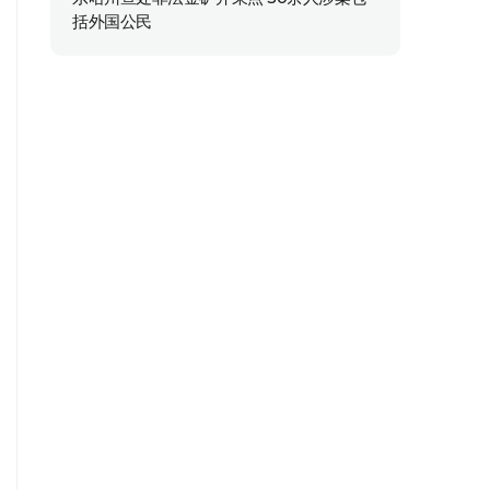
括外国公民