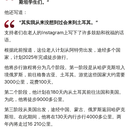
斯坦学生们。”
他还写道：
“其实我从来没想到过会来到土耳其。“
支持者们在老人的Instagram上写下了许多鼓励和祝福的话
语。
根据此前报道，这位老人计划从阿特劳出发，途经多个国
家，计划2025年完成徒步旅行。
他将步行旅程将分为几个阶段。第一阶段是从哈萨克斯坦入
境俄罗斯，前往格鲁吉亚、土耳其。游览这些国家大约需要
3000公里，花费100天。
第二个阶段，他计划在180天内从土耳其前往法国和美国。
为此，他将徒步9000多公里。
第三阶段从美国出发，途经中国、蒙古、俄罗斯返回哈萨克
斯坦。在此期间，他将在130天内行步行4000多公里。两
年内将走过16 210公里。