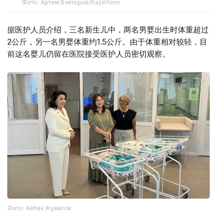
Фото: Артем Викторов/Kazinform
据医护人员介绍，三名新生儿中，两名男婴出生时体重超过
2公斤，另一名男婴体重约1.5公斤。由于体重相对较轻，目
前这名婴儿仍留在医院接受医护人员密切观察。
Фото: Айбек Жұматов