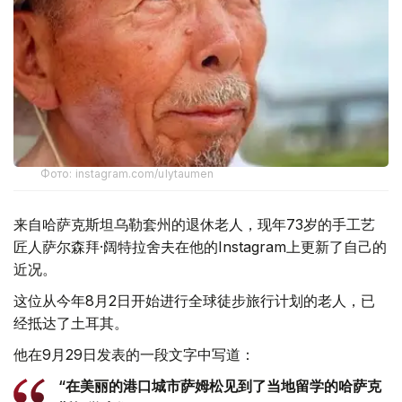
Фото: instagram.com/ulytaumen
来自哈萨克斯坦乌勒套州的退休老人，现年73岁的手工艺
匠人萨尔森拜·阔特拉舍夫在他的Instagram上更新了自己的
近况。
这位从今年8月2日开始进行全球徒步旅行计划的老人，已
经抵达了土耳其。
他在9月29日发表的一段文字中写道：
“在美丽的港口城市萨姆松见到了当地留学的哈萨克