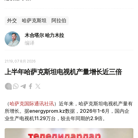
外交
哈萨克斯坦
阿拉伯
木合塔尔 哈力木拉
编译
21:19, 07 8月 2026
上半年哈萨克斯坦电视机产量增长近三倍
（
哈萨克国际通讯社讯
）近年来，哈萨克斯坦电视机产量有
所增长。据energyprom.kz数据，2026年1-6月，国内企
业生产电视机11.29万台，较去年同期的2.9倍。