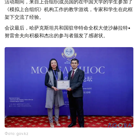
活动期间，来自上合组织成员国的在中国大学的学生参加了
《模拟上合组织》机构工作的教学游戏，专家和学生在此框
架下交流了经验。
会议最后，哈萨克斯坦共和国驻华特命全权大使沙赫拉特•
努雷舍夫向积极和杰出的参与者颁发了感谢状。
Фото: gov.kz