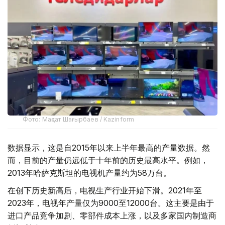
Фото: Мақсат Шағырбаев / Kazinform
数据显示，这是自2015年以来上半年最高的产量数据。然
而，目前的产量仍远低于十年前的历史最高水平。例如，
2013年哈萨克斯坦的电视机产量约为58万台。
在创下历史新高后，电视生产行业开始下滑。2021年至
2023年，电视年产量仅为9000至12000台。这主要是由于
进口产品竞争加剧、零部件成本上涨，以及多家国内制造商