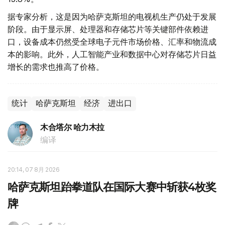
据专家分析，这是因为哈萨克斯坦的电视机生产仍处于发展
阶段。由于显示屏、处理器和存储芯片等关键部件依赖进
口，设备成本仍然受全球电子元件市场价格、汇率和物流成
本的影响。此外，人工智能产业和数据中心对存储芯片日益
增长的需求也推高了价格。
统计
哈萨克斯坦
经济
进出口
木合塔尔 哈力木拉
编译
20:14, 07 8月 2026
哈萨克斯坦跆拳道队在国际大赛中斩获4枚奖
牌