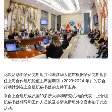
Фото: gov.kz
此次活动由哈萨克斯坦共和国驻华大使馆根据哈萨克斯坦担
任上海合作组织轮值主席国期间（2023-2024 年）的联合
行动计划在上合组织秘书处的支持下主办。
来自上合组织成员国10多所大学和研究机构的代表、上合组
织秘书处领导和工作人员以及哈萨克斯坦外交官参加了此次
活动。