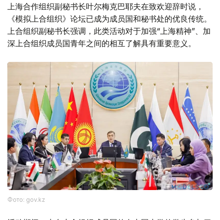
上海合作组织副秘书长叶尔梅克巴耶夫在致欢迎辞时说，
《模拟上合组织》论坛已成为成员国和秘书处的优良传统。
上合组织副秘书长强调，此类活动对于加强“上海精神”、加
深上合组织成员国青年之间的相互了解具有重要意义。
Фото: gov.kz