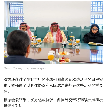
Фото: Сыртқы істер министрлігі
双方还商讨了即将举行的高级别和高级别双边活动的日程安
排，并强调了以具体协议和实际成果来补充这些活动的重要
性。
根据会谈结果，双方达成协议，两国外交部将继续开展积极
建设性对话。