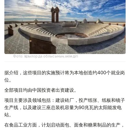
Фото: Қызылорда облысының әкімдігі
据介绍，这些项目的实施预计将为本地创造约400个就业岗
位。
全部项目均由中国投资者出资建设。
项目主要涉及领域包括：建设砖厂，投产纸张、纸板和镜子
生产线，以及建设三座总装机容量为90兆瓦的太阳能发电
站。
在食品工业方面，计划启动面包、面食和糖果制品的生产，