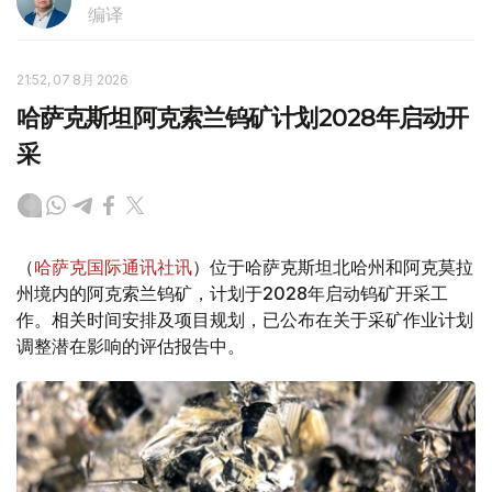
编译
21:52, 07 8月 2026
哈萨克斯坦阿克索兰钨矿计划2028年启动开
采
（
哈萨克国际通讯社讯
）位于哈萨克斯坦北哈州和阿克莫拉
州境内的阿克索兰钨矿，计划于2028年启动钨矿开采工
作。相关时间安排及项目规划，已公布在关于采矿作业计划
调整潜在影响的评估报告中。