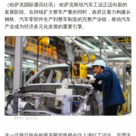
（哈萨克国际通讯社讯） 哈萨克斯坦汽车工业正迈向新的
发展阶段。在持续扩大整车产量的同时，政府正着力构建从
钢铁、汽车零部件生产到整车制造的完整产业链，推动汽车
产业成为经济多元化发展的重要引擎。
Фото: gov.kz
这一议题日前在哈萨克斯坦政府会议上进行了讨论。总理沃