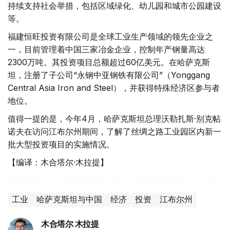
持续支持社会举措，包括区域绿化、幼儿园和城市公园建设
等。
福建恒旺投资有限公司是全球工业生产领域的领先企业之
一，目前管理着中国三家冶金企业，控制年产钢量高达
2300万吨。其投资项目总额超过60亿美元。在哈萨克斯
坦，注册了子公司“永钢中亚钢铁有限公司”（Yonggang
Central Asia Iron and Steel），并获得特殊经济区参与者
地位。
值得一提的是，今年4月，哈萨克斯坦总理沃勒扎斯·别克帖
诺夫在访问江布尔州期间，了解了丝绸之路工业园区内新一
批大型投资项目的实施情况。
【编译：木合塔尔·木拉提】
工业
哈萨克斯坦与中国
经济
投资
江布尔州
木合塔尔 木拉提