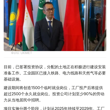
Фото: UKIMET
目前，已签署投资协议，分配的土地正在积极进行建设安装
准备工作。工业园区已接入铁路、电力线路和天然气等必要
基础设施。
建设期间将创造1500个临时就业岗位，工厂投产后将提供
超过2500个永久就业岗位。投资公司计划至少90%的劳动
力从当地居民中招聘。
项目实施分两个阶段，计划从2025年持续至2029年。工厂