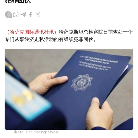
犯罪团伙
（
哈萨克国际通讯社讯
）哈萨克斯坦总检察院日前查处一个
专门从事经济走私活动的有组织犯罪团伙。
Фото: Бас прокуратура