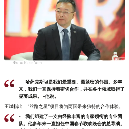
Фото: Kazinform
- 哈萨克斯坦是我们最重要、最紧密的邻国。多年
来，我们一直保持着密切合作，并在各个领域取得了
显著成果。 -他说。
王斌指出，“丝路之星”项目将为两国带来独特的合作体验。
- 我们组建了一支由经验丰富的专家领衔的专业团
队。他多年来一直担任中国春节联欢晚会的总导演。