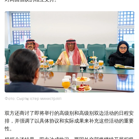
Фото: Сыртқы істер министрлігі
双方还商讨了即将举行的高级别和高级别双边活动的日程安
排，并强调了以具体协议和实际成果来补充这些活动的重要
性。