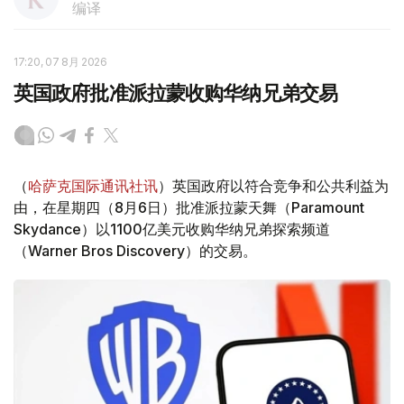
编译
17:20, 07 8月 2026
英国政府批准派拉蒙收购华纳兄弟交易
（
哈萨克国际通讯社讯
）英国政府以符合竞争和公共利益为
由，在星期四（8月6日）批准派拉蒙天舞（Paramount
Skydance）以1100亿美元收购华纳兄弟探索频道
（Warner Bros Discovery）的交易。