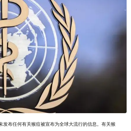
网上并未发布任何有关猴痘被宣布为全球大流行的信息。有关猴