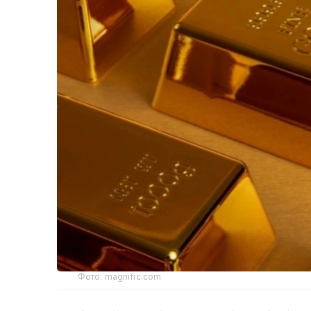
Фото: magnific.com