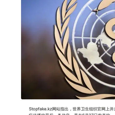
Stopfake.kz网站指出，世界卫生组织官