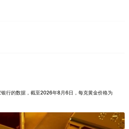
银行的数据，截至2026年8月6日，每克黄金价格为