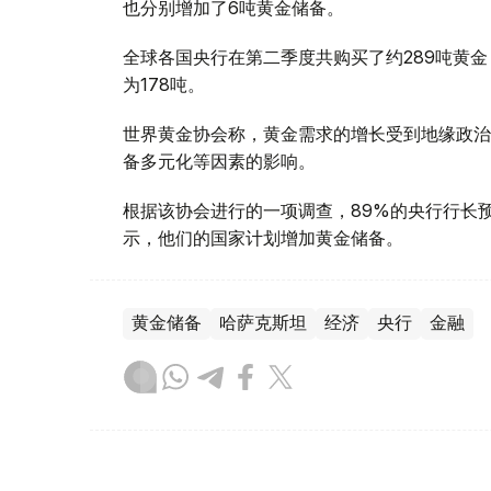
也分别增加了6吨黄金储备。
全球各国央行在第二季度共购买了约289吨黄金
为178吨。
世界黄金协会称，黄金需求的增长受到地缘政治
备多元化等因素的影响。
根据该协会进行的一项调查，89%的央行行长
示，他们的国家计划增加黄金储备。
黄金储备
哈萨克斯坦
经济
央行
金融
木合塔尔 哈力木拉