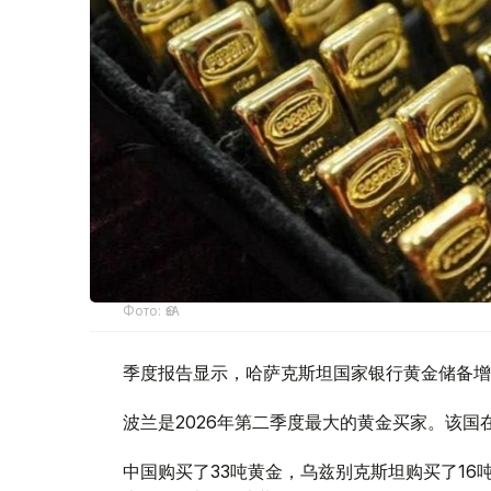
Фото: ӨзА
季度报告显示，哈萨克斯坦国家银行黄金储备增
波兰是2026年第二季度最大的黄金买家。该国在
中国购买了33吨黄金，乌兹别克斯坦购买了16