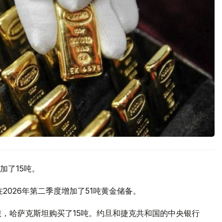
加了15吨。
2026年第二季度增加了51吨黄金储备。
吨，哈萨克斯坦购买了15吨。约旦和捷克共和国的中央银行