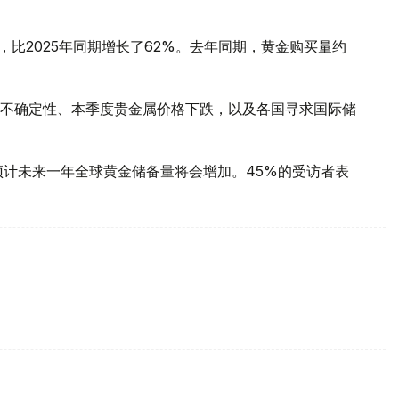
，比2025年同期增长了62%。去年同期，黄金购买量约
不确定性、本季度贵金属价格下跌，以及各国寻求国际储
预计未来一年全球黄金储备量将会增加。45%的受访者表