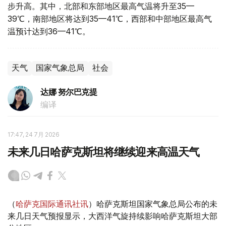
步升高。其中，北部和东部地区最高气温将升至35—
39℃，南部地区将达到35—41℃，西部和中部地区最高气
温预计达到36—41℃。
天气
国家气象总局
社会
达娜 努尔巴克提
编译
17:47, 24 7月 2026
未来几日哈萨克斯坦将继续迎来高温天气
（
哈萨克国际通讯社讯
）哈萨克斯坦国家气象总局公布的未
来几日天气预报显示，大西洋气旋持续影响哈萨克斯坦大部