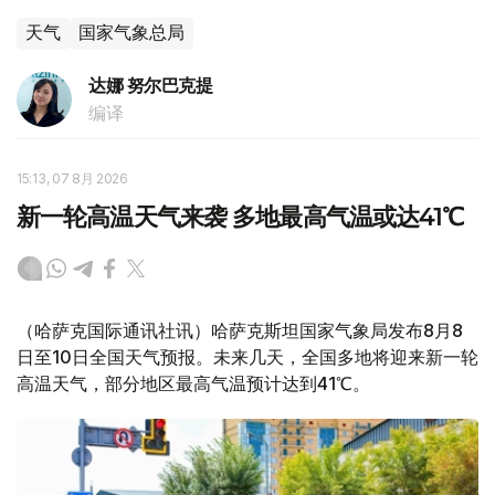
天气
国家气象总局
达娜 努尔巴克提
编译
15:13, 07 8月 2026
新一轮高温天气来袭 多地最高气温或达41℃
（哈萨克国际通讯社讯）哈萨克斯坦国家气象局发布8月8
日至10日全国天气预报。未来几天，全国多地将迎来新一轮
高温天气，部分地区最高气温预计达到41℃。