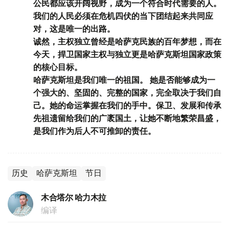
公民都应该开阔视野，成为一个符合时代需要的人。
我们的人民必须在危机四伏的当下团结起来共同应
对，这是唯一的出路。
诚然，主权独立曾经是哈萨克民族的百年梦想，而在
今天，捍卫国家主权与独立更是哈萨克斯坦国家政策
的核心目标。
哈萨克斯坦是我们唯一的祖国。 她是否能够成为一
个强大的、坚固的、完整的国家，完全取决于我们自
己。她的命运掌握在我们的手中。保卫、发展和传承
先祖遗留给我们的广袤国土，让她不断地繁荣昌盛，
是我们作为后人不可推卸的责任。
历史
哈萨克斯坦
节日
木合塔尔 哈力木拉
编译