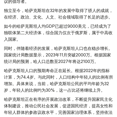
议的倡导者。
独立至今，哈萨克斯坦在32年的发展中取得了骄人的成就，
在经济、政治、文化、人文、社会领域取得了长足的进步。
如今的哈萨克斯坦人均GDP已超过9000美元，已经成为了
独联体第二大经济体，综合国力仅次于俄罗斯，属于中高收
入国家。
同时，伴随着经济的发展，哈萨克斯坦人口也在稳步增长。
国家统计局数据显示，2023年11月突破2000万。根据国家
统计局的预测，哈人口总数至2027年将达2100万。
哈萨克斯坦人口的预期寿命正在延长。根据2022年的指标
计算，为74.4岁。与此同时，人口结构中年轻人的比例有所
增加。具体来说，当前，哈萨克斯坦公民的平均年龄为32
岁，年轻人的比例约为30%，这一占比还将继续上升。
哈萨克斯坦正在有序的开展政治改革，不断提升国家民主化
体制建设，推动公民社会发展，促进国民经济，提高女性和
年轻人群体的参政议政水平，完善国家治理体系，坚持依法