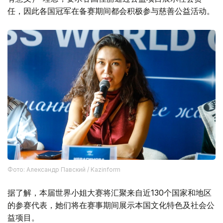
任，因此各国冠军在备赛期间都会积极参与慈善公益活动。
Фото: Александр Павский / Kazinform
据了解，本届世界小姐大赛将汇聚来自近130个国家和地区
的参赛代表，她们将在赛事期间展示本国文化特色及社会公
益项目。