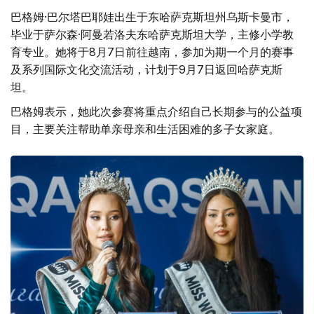
巴格姆·巴尔塔巴耶娃出生于东哈萨克斯坦州乌斯卡曼市，
毕业于萨尔森·阿曼若洛夫东哈萨克斯坦大学，主修小学教
育专业。她将于8月7日前往越南，参加为期一个月的赛事
及系列国际文化交流活动，计划于9月7日返回哈萨克斯
坦。
巴格姆表示，她此次参赛将重点介绍自己长期参与的公益项
目，主要关注帮助单亲母亲和生活困难的多子女家庭。