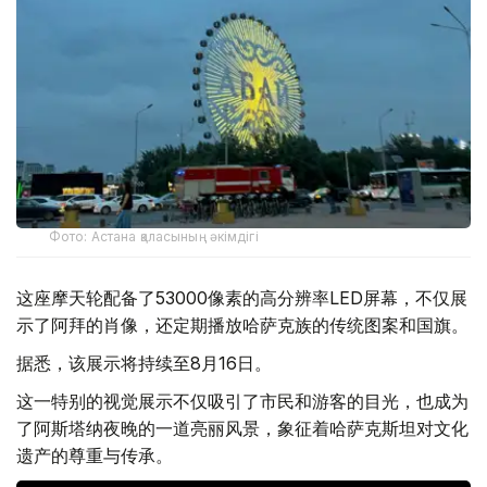
Фото: Астана қаласының әкімдігі
这座摩天轮配备了53000像素的高分辨率LED屏幕，不仅展
示了阿拜的肖像，还定期播放哈萨克族的传统图案和国旗。
据悉，该展示将持续至8月16日。
这一特别的视觉展示不仅吸引了市民和游客的目光，也成为
了阿斯塔纳夜晚的一道亮丽风景，象征着哈萨克斯坦对文化
遗产的尊重与传承。