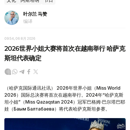
文化
阿斯塔纳
节日
叶尔兰 马赞
编译
09:54, 06 8月 2026
2026世界小姐大赛将首次在越南举行 哈萨克
斯坦代表确定
（哈萨克国际通讯社讯） 2026年世界小姐（Miss World
2026）国际总决赛将首次在越南举行。2024年“哈萨克斯
坦小姐”（Miss Qazaqstan 2024）冠军巴格姆·巴尔塔巴耶
娃（Бағым Балтабаева）将代表哈萨克斯坦参赛。