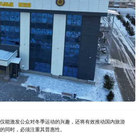
仅能激发公众对冬季运动的兴趣，还将有效推动国内旅游
的同时，必须注重其普惠性。