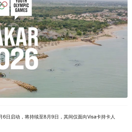
6日启动，将持续至8月9日，其间仅面向Visa卡持卡人