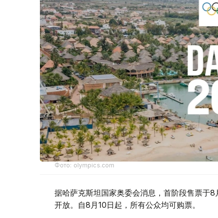
Фото: olympics.com
据哈萨克斯坦国家奥委会消息，首阶段售票于8月
开放。自8月10日起，所有公众均可购票。