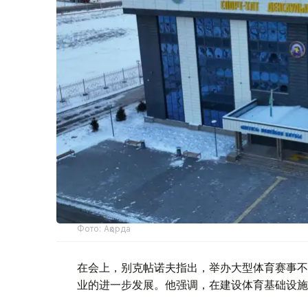
Фото: Ақорда
在会上，别克帖诺夫指出，举办大型体育赛事不
业的进一步发展。他强调，在建设体育基础设施