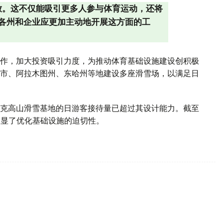
放。这不仅能吸引更多人参与体育运动，还将
各州和企业应更加主动地开展这方面的工
作，加大投资吸引力度，为推动体育基础设施建设创积极
市、阿拉木图州、东哈州等地建设多座滑雪场，以满足日
克高山滑雪基地的日游客接待量已超过其设计能力。截至
，凸显了优化基础设施的迫切性。