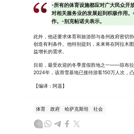
-所有的体育设施都应对广大民众开
对相关服务业的发展起到积极作用。
作。-别克帖诺夫表示。
此外，他还要求体育和旅游部与各州政府密切协
创造有利条件。他特别提到，未来将在阿拉木图
益增长的需求。
目前，最受欢迎的冬季度假胜地之一——琼布拉
2024年，该滑雪基地已接待游客150万人次
【编译：阿遥】
体育
政府
哈萨克斯坦
社会