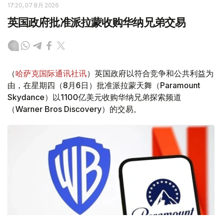
17:20, 07 8月 2026
英国政府批准派拉蒙收购华纳兄弟交易
（
哈萨克国际通讯社讯
）英国政府以符合竞争和公共利益为
由，在星期四（8月6日）批准派拉蒙天舞（Paramount
Skydance）以1100亿美元收购华纳兄弟探索频道
（Warner Bros Discovery）的交易。