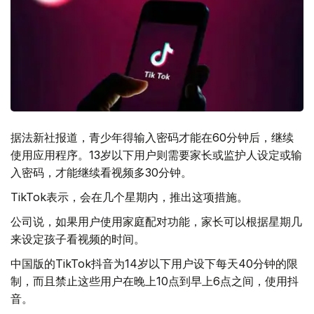
据法新社报道，青少年得输入密码才能在60分钟后，继续
使用应用程序。13岁以下用户则需要家长或监护人设定或输
入密码，才能继续看视频多30分钟。
TikTok表示，会在几个星期内，推出这项措施。
公司说，如果用户使用家庭配对功能，家长可以根据星期几
来设定孩子看视频的时间。
中国版的TikTok抖音为14岁以下用户设下每天40分钟的限
制，而且禁止这些用户在晚上10点到早上6点之间，使用抖
音。