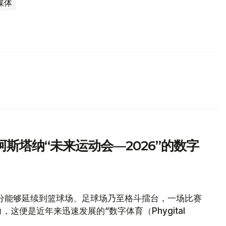
媒体
斯塔纳“未来运动会—2026”的数字
分能够延续到篮球场、足球场乃至格斗擂台，一场比赛
这便是近年来迅速发展的“数字体育（Phygital