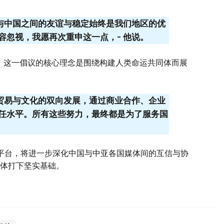
家与中国之间的友谊与稳定始终是我们地区的优
容忽视，我愿再次重申这一点，- 他说。
出，这一倡议的核心理念是围绕构建人类命运共同体而展
间贸易与文化的双向发展，通过商业合作、企业
任水平。所有这些努力，最终都是为了服务国
平台，将进一步深化中国与中亚各国媒体间的互信与协
体打下坚实基础。