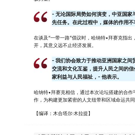
- 无论国际局势如何演变，中亚国
先任务。在此过程中，媒体的作用不
在谈及“一带一路”倡议时，哈纳特•拜赛克指
开，其意义远不止经济发展。
- 我们协会致力于推动亚洲国家之
交流和文化互鉴，提升人民之间的信
家利益与人民福祉，- 他表示。
哈纳特•拜赛克相信，通过本次论坛搭建的合作
作，为构建更加紧密的人文纽带和区域命运共同
【编译：木合塔尔·木拉提】