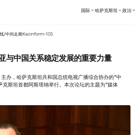
国际
哈萨克斯坦
政治
线/中间走廊
Kazinform-105
中亚与中国关系稳定发展的重要力量
》主办，哈萨克斯坦共和国总统电视广播综合协办的“中
哈萨克斯坦首都阿斯塔纳举行。本次论坛的主题为“媒体