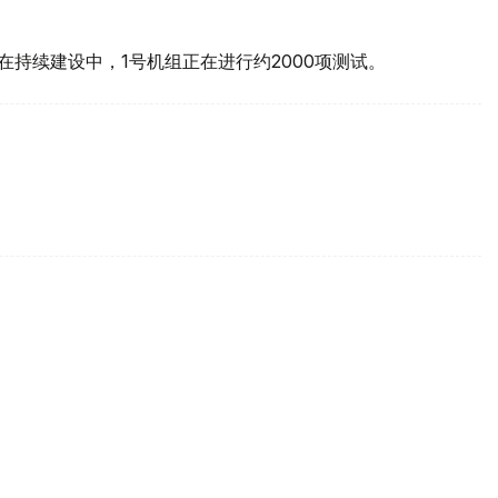
在持续建设中，1号机组正在进行约2000项测试。
境行政违法行为范围