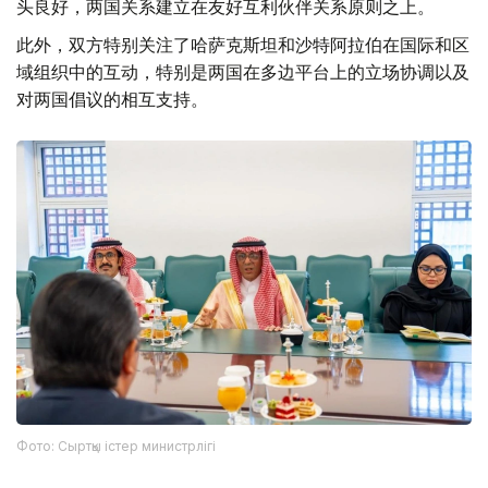
头良好，两国关系建立在友好互利伙伴关系原则之上。
此外，双方特别关注了哈萨克斯坦和沙特阿拉伯在国际和区
域组织中的互动，特别是两国在多边平台上的立场协调以及
对两国倡议的相互支持。
Фото: Сыртқы істер министрлігі