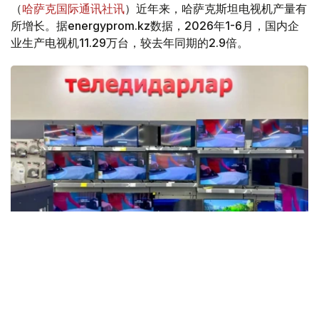
（
哈萨克国际通讯社讯
）近年来，哈萨克斯坦电视机产量有
所增长。据energyprom.kz数据，2026年1-6月，国内企
业生产电视机11.29万台，较去年同期的2.9倍。
Фото: Мақсат Шағырбаев / Kazinform
数据显示，这是自2015年以来上半年最高的产量数据。然
而，目前的产量仍远低于十年前的历史最高水平。例如，