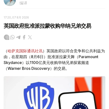
编译
17:20, 07 8月 2026
英国政府批准派拉蒙收购华纳兄弟交易
（
哈萨克国际通讯社讯
）英国政府以符合竞争和公共利益为
由，在星期四（8月6日）批准派拉蒙天舞（Paramount
Skydance）以1100亿美元收购华纳兄弟探索频道
（Warner Bros Discovery）的交易。