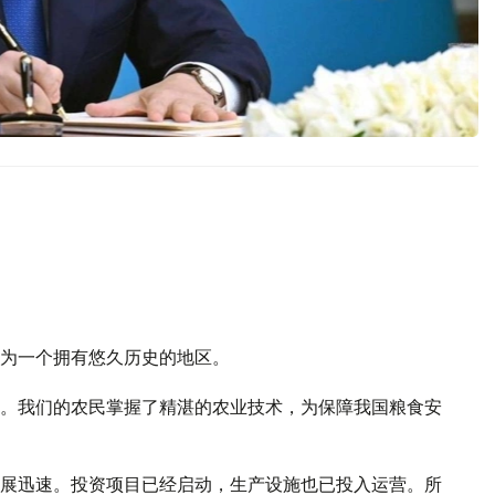
为一个拥有悠久历史的地区。
。我们的农民掌握了精湛的农业技术，为保障我国粮食安
展迅速。投资项目已经启动，生产设施也已投入运营。所