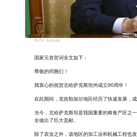
Фото: Акорда
国家元首贺词全文如下：
尊敬的同胞们！
我衷心的祝贺北哈萨克斯坦州成立90周年！
在此期间，克孜勒加尔地区经历了快速发展，成
当今，北哈萨克斯坦是我国重要的粮食产区之一
全做出了巨大贡献。
除了农业之外，该地区的加工业和机械工程也发