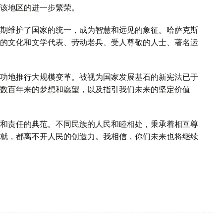
该地区的进一步繁荣。
期维护了国家的统一，成为智慧和远见的象征。哈萨克斯
的文化和文学代表、劳动老兵、受人尊敬的人士、著名运
功地推行大规模变革。被视为国家发展基石的新宪法已于
数百年来的梦想和愿望，以及指引我们未来的坚定价值
和责任的典范。不同民族的人民和睦相处，秉承着相互尊
就，都离不开人民的创造力。我相信，你们未来也将继续