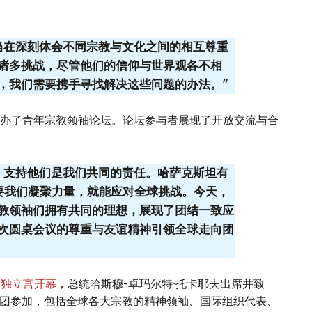
当在深刻体会不同宗教与文化之间的相互尊重
诸多挑战，尽管他们的信仰与世界观各不相
，我们需要携手寻找解决这些问题的办法。”
办了青年宗教领袖论坛。论坛参与者展现了开放交流与合
，支持他们是我们共同的责任。哈萨克斯坦有
只要我们凝聚力量，就能应对全球挑战。今天，
教领袖们拥有共同的理想，展现了团结一致应
次圆桌会议的尊重与友谊精神引领全球走向团
纳独立宫开幕
，总统哈斯穆-卓玛尔特·托卡耶夫出席并致
代表团参加，包括全球各大宗教的精神领袖、国际组织代表、