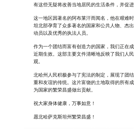
有这些无疑将改善当地居民的生活条件，并促进
这一地区因著名的阿布莱汗而闻名，他在艰难时
坦北部孕育了众多著名的国家和公共人物、杰出
动员以及优秀的执法人员。
作为一个团结而富有创造力的国家，我们正在成
近期生效。这部主要文件清晰地反映了我们人民
观。
北哈州人民积极参与了宪法的制定，展现了团结
重和友谊的传统。这片富饶的土地取得的所有成
为国家的繁荣昌盛做出贡献。
祝大家身体健康，万事如意！
愿北哈萨克斯坦州繁荣昌盛！