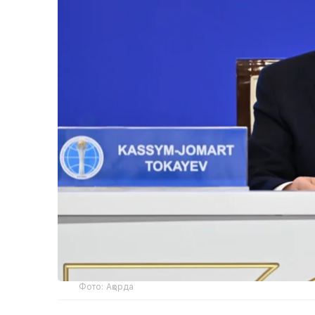
Фото: Ақорда