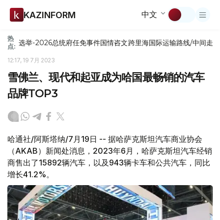
中文
KAZINFORM
热
选举-2026
总统府
任免
事件
国情咨文
跨里海国际运输路线/中间走
点:
12:17, 19 7月 2023
雪佛兰、现代和起亚成为哈国最畅销的汽车
品牌TOP3
哈通社/阿斯塔纳/7月19日 -- 据哈萨克斯坦汽车商业协会
（AKAB）新闻处消息，2023年6月，哈萨克斯坦汽车经销
商售出了15892辆汽车，以及943辆卡车和公共汽车，同比
增长41.2%。