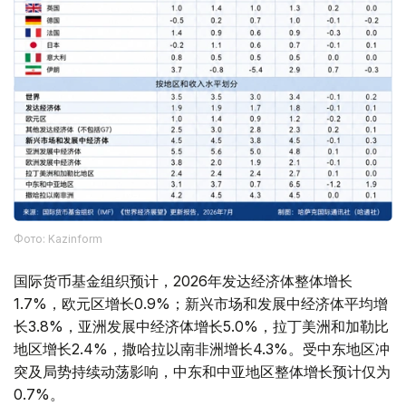
Фото: Kazinform
国际货币基金组织预计，2026年发达经济体整体增长
1.7%，欧元区增长0.9%；新兴市场和发展中经济体平均增
长3.8%，亚洲发展中经济体增长5.0%，拉丁美洲和加勒比
地区增长2.4%，撒哈拉以南非洲增长4.3%。受中东地区冲
突及局势持续动荡影响，中东和中亚地区整体增长预计仅为
0.7%。