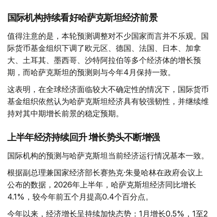
国际机构持续看好哈萨克斯坦经济前景
值得注意的是，本轮预测调整对不少国家而言并不乐观。国
际货币基金组织下调了欧元区、德国、法国、日本、加拿
大、土耳其、墨西哥、沙特阿拉伯等多个经济体的增长预
期，而哈萨克斯坦的预测则与今年4月保持一致。
这表明，在全球经济面临较大不确定性的情况下，国际货币
基金组织依然认为哈萨克斯坦经济具有较强韧性，并继续维
持对其中期增长前景的稳定预期。
上半年经济持续回升 增长势头不断增强
国际机构的预测与哈萨克斯坦当前经济运行情况基本一致。
根据副总理兼国家经济部长赛热克·朱曼哈林在政府会议上
公布的数据，2026年上半年，哈萨克斯坦经济同比增长
4.1%，较今年前五个月提高0.4个百分点。
今年以来，经济增长呈持续加快态势：1月增长0.5%，1至2