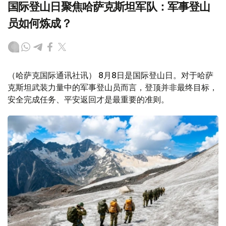
国际登山日聚焦哈萨克斯坦军队：军事登山
员如何炼成？
（哈萨克国际通讯社讯） 8月8日是国际登山日。对于哈萨
克斯坦武装力量中的军事登山员而言，登顶并非最终目标，
安全完成任务、平安返回才是最重要的准则。