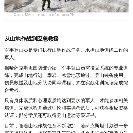
Фото: Министерство обороны РК
从山地作战到应急救援
军事登山员是专门执行山地作战任务、承担山地训练工作的
军人。
据哈萨克斯坦国防部介绍，军事登山员需接受系统的专业训
练，完成山地行进、攀岩、冰雪地形通过、登山装备使用、
伤员救援及山地分队协同等课程，并在实战化训练场完成综
合考核。
只有身体素质和心理素质均达到要求的军人，才能参加相关
培训。完成课程并通过理论和实操考试后，可获得相应资格
认证，部分学员还可取得登山运动等级证书。
目前，随着山地作战任务不断增加，哈萨克斯坦计划进一步