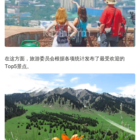
在这方面，旅游委员会根据各项统计发布了最受欢迎的
Top5景点。