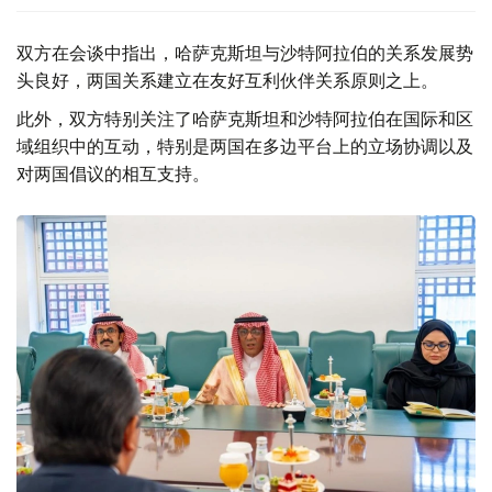
双方在会谈中指出，哈萨克斯坦与沙特阿拉伯的关系发展势
头良好，两国关系建立在友好互利伙伴关系原则之上。
此外，双方特别关注了哈萨克斯坦和沙特阿拉伯在国际和区
域组织中的互动，特别是两国在多边平台上的立场协调以及
对两国倡议的相互支持。