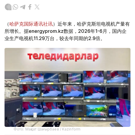
（
哈萨克国际通讯社讯
）近年来，哈萨克斯坦电视机产量有
所增长。据energyprom.kz数据，2026年1-6月，国内企
业生产电视机11.29万台，较去年同期的2.9倍。
Фото: Мақсат Шағырбаев / Kazinform