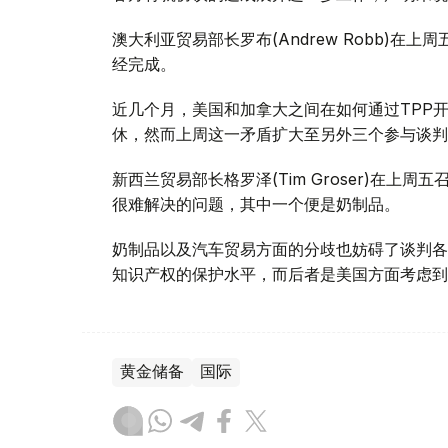
澳大利亚贸易部长罗布(Andrew Robb)
经完成。
近几个月，美国和加拿大之间在如何通过TPP
休，然而上周这一矛盾扩大至另外三个参与谈判
新西兰贸易部长格罗泽(Tim Groser)在
很难解决的问题，其中一个便是奶制品。
奶制品以及汽车贸易方面的分歧也妨碍了谈判各
知识产权的保护水平，而后者是美国方面考虑到
黄金储备
国际