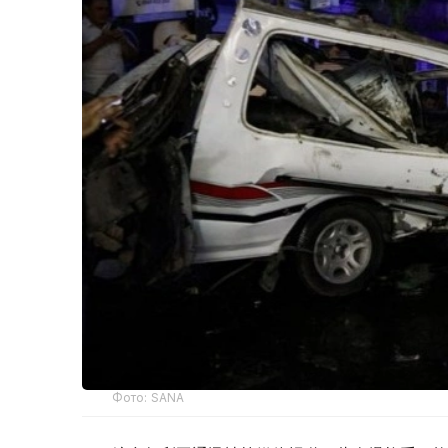
Фото: SANA