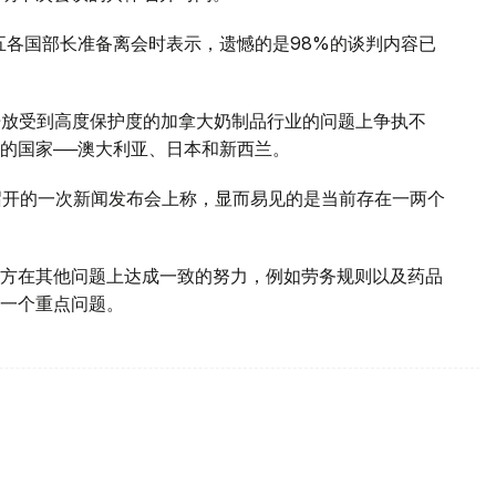
在上周五各国部长准备离会时表示，遗憾的是98%的谈判内容已
开放受到高度保护度的加拿大奶制品行业的问题上争执不
的国家──澳大利亚、日本和新西兰。
上周五召开的一次新闻发布会上称，显而易见的是当前存在一两个
方在其他问题上达成一致的努力，例如劳务规则以及药品
一个重点问题。