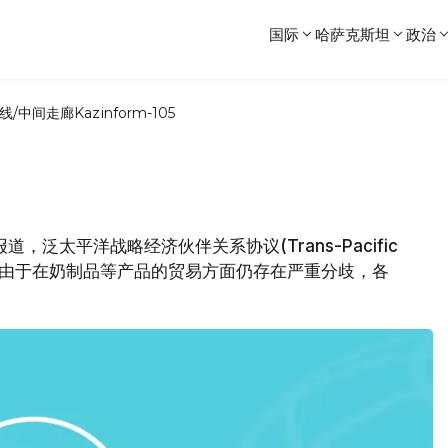
国际
哈萨克斯坦
政治
线/中间走廊
Kazinform-105
，泛太平洋战略经济伙伴关系协议(Trans-Pacific
周五结束，由于在奶制品等产品的贸易方面仍存在严重分歧，各