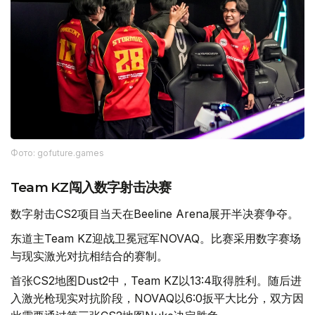
Фото: gofuture.games
Team KZ闯入数字射击决赛
数字射击CS2项目当天在Beeline Arena展开半决赛争夺。
东道主Team KZ迎战卫冕冠军NOVAQ。比赛采用数字赛场
与现实激光对抗相结合的赛制。
首张CS2地图Dust2中，Team KZ以13:4取得胜利。随后进
入激光枪现实对抗阶段，NOVAQ以6:0扳平大比分，双方因