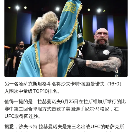
另一名哈萨克斯坦格斗名将沙夫卡特·拉赫曼诺夫（16-0）
入围次中量级TOP10排名。
值得一提的是，拉赫曼诺夫6月25日在拉斯维加斯举行的比
赛中第二回合降服方式击败了美国选手尼尔·马格尼，在
UFC取得四连胜。
据悉，沙夫卡特·拉赫曼诺夫是第三名出战UFC的哈萨克斯