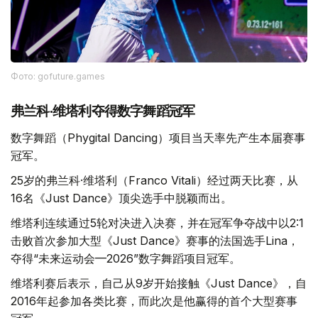
Фото: gofuture.games
弗兰科·维塔利夺得数字舞蹈冠军
数字舞蹈（Phygital Dancing）项目当天率先产生本届赛事
冠军。
25岁的弗兰科·维塔利（Franco Vitali）经过两天比赛，从
16名《Just Dance》顶尖选手中脱颖而出。
维塔利连续通过5轮对决进入决赛，并在冠军争夺战中以2:1
击败首次参加大型《Just Dance》赛事的法国选手Lina，
夺得“未来运动会—2026”数字舞蹈项目冠军。
维塔利赛后表示，自己从9岁开始接触《Just Dance》，自
2016年起参加各类比赛，而此次是他赢得的首个大型赛事