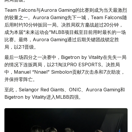
Team Falcons与Aurora Gaming的比赛则成为当天最激烈
的较量之一。Aurora Gaming先下一城，Team Falcons随
后用时约10分钟扳回一局。决胜局双方鏖战超过20分钟，
成为本届“未来运动会”MLBB项目截至目前用时最长的一场
比赛。最终，Aurora Gaming通过后期关键团战锁定胜
局，以2:1晋级。
最后一场四分之一决赛中，Bigetron by Vitality在先失一局
的情况下连扳两局，以2:1淘汰PRO ESPORTS。决胜局
中，Manuel “Nnael” Simbolon贡献7次击杀和7次助攻，
并保持零阵亡。
至此，Selangor Red Giants、ONIC、Aurora Gaming和
Bigetron by Vitality进入MLBB四强。