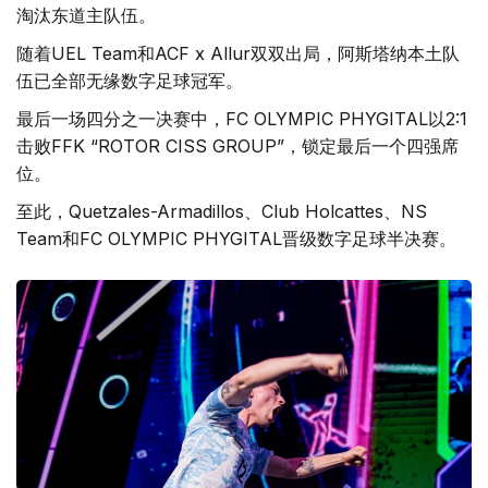
淘汰东道主队伍。
随着UEL Team和ACF x Allur双双出局，阿斯塔纳本土队
伍已全部无缘数字足球冠军。
最后一场四分之一决赛中，FC OLYMPIC PHYGITAL以2:1
击败FFK “ROTOR CISS GROUP”，锁定最后一个四强席
位。
至此，Quetzales-Armadillos、Club Holcattes、NS
Team和FC OLYMPIC PHYGITAL晋级数字足球半决赛。