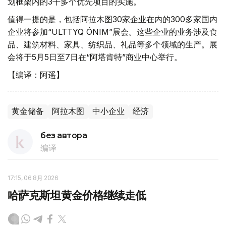
划框架内的3千多个优先项目的实施。
值得一提的是，包括阿拉木图30家企业在内的300多家国内
企业将参加“ULTTYQ ÓNIM”展会。这些企业的业务涉及食
品、建筑材料、家具、纺织品、礼品等多个领域的生产。展
会将于5月5日至7日在“阿塔肯特”商业中心举行。
【编译：阿遥】
黄金储备
阿拉木图
中小企业
经济
без автора
编译
17:15, 06 8月 2026
哈萨克斯坦黄金价格继续走低