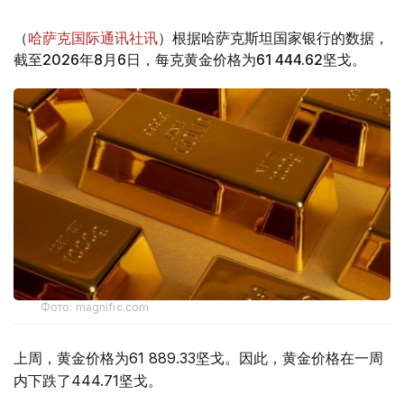
（
哈萨克国际通讯社讯
）根据哈萨克斯坦国家银行的数据，
截至2026年8月6日，每克黄金价格为61 444.62坚戈。
Фото: magnific.com
上周，黄金价格为61 889.33坚戈。因此，黄金价格在一周
内下跌了444.71坚戈。