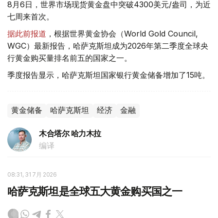
8月6日，世界市场现货黄金盘中突破4300美元/盎司，为近
七周来首次。
据此前报道
，根据世界黄金协会（World Gold Council,
WGC）最新报告，哈萨克斯坦成为2026年第二季度全球央
行黄金购买量排名前五的国家之一。
季度报告显示，哈萨克斯坦国家银行黄金储备增加了15吨。
黄金储备
哈萨克斯坦
经济
金融
木合塔尔 哈力木拉
编译
08:31, 31 7月 2026
哈萨克斯坦是全球五大黄金购买国之一