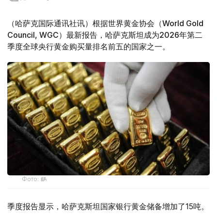
（哈萨克国际通讯社讯）根据世界黄金协会（World Gold
Council, WGC）最新报告，哈萨克斯坦成为2026年第二
季度全球央行黄金购买量排名前五的国家之一。
Фото: ӨзА
季度报告显示，哈萨克斯坦国家银行黄金储备增加了15吨。