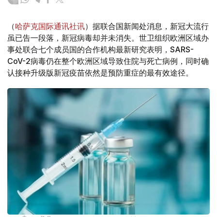
（
哈萨克国际通讯社讯
）据联合国新闻处消息，新冠大流行
虽已告一段落，新冠病毒却并未消失。世卫组织欧洲区域办
事处联合七个成员国的合作机构最新研究表明，SARS-
CoV-2病毒仍在整个欧洲区域导致住院与死亡病例，同时确
认接种升级版新冠疫苗依然是预防重症的最有效途径。