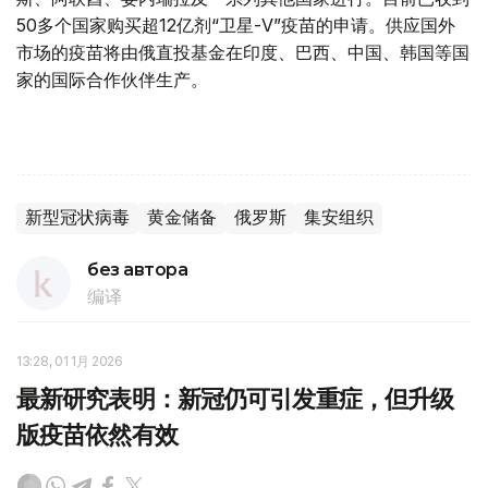
50多个国家购买超12亿剂“卫星-V”疫苗的申请。供应国外
市场的疫苗将由俄直投基金在印度、巴西、中国、韩国等国
家的国际合作伙伴生产。
新型冠状病毒
黄金储备
俄罗斯
集安组织
без автора
编译
13:28, 01 1月 2026
最新研究表明：新冠仍可引发重症，但升级
版疫苗依然有效