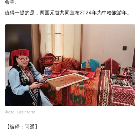
会等。
值得一提的是，两国元首共同宣布2024年为中哈旅游年。
Фото: Kazinform
【编译：阿遥】