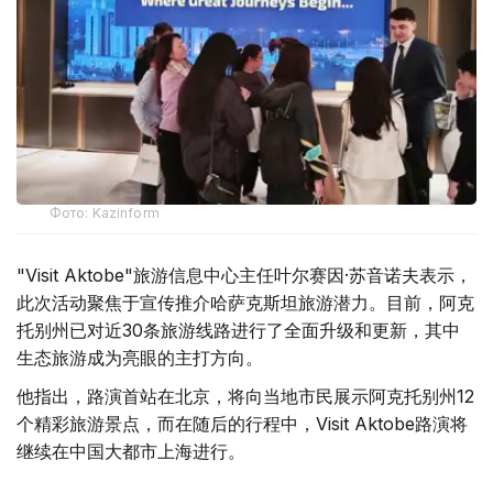
Фото: Kazinform
"Visit Aktobe"旅游信息中心主任叶尔赛因·苏音诺夫表示，
此次活动聚焦于宣传推介哈萨克斯坦旅游潜力。目前，阿克
托别州已对近30条旅游线路进行了全面升级和更新，其中
生态旅游成为亮眼的主打方向。
他指出，路演首站在北京，将向当地市民展示阿克托别州12
个精彩旅游景点，而在随后的行程中，Visit Aktobe路演将
继续在中国大都市上海进行。