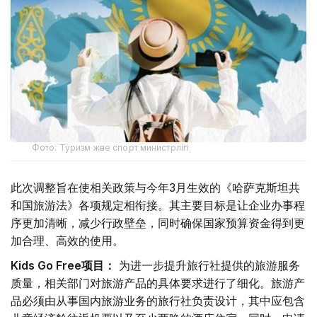
Фото: Туризм және спорт министрлігі
此次调整旨在使相关政策与今年3月生效的《哈萨克斯坦共
和国旅游法》各项规定相衔接。其主要目标是让企业办事程
序更加清晰，减少行政壁垒，同时确保国家预算资金得到更
加合理、高效的使用。
Kids Go Free项目：
为进一步提升旅行社提供的旅游服务
质量，相关部门对旅游产品的具体要求进行了细化。旅游产
品必须由从事国内旅游业务的旅行社负责设计，其中应包含