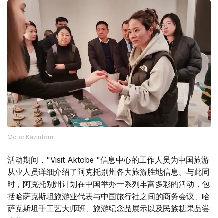
Фото: Kazinform
活动期间，"Visit Aktobe "信息中心的工作人员为中国旅游
从业人员详细介绍了阿克托别州各大旅游胜地信息。与此同
时，阿克托别州计划在中国举办一系列丰富多彩的活动，包
括哈萨克斯坦旅游业代表与中国旅行社之间的商务会议、哈
萨克斯坦手工艺大师班、旅游纪念品展示以及民族糖果品尝