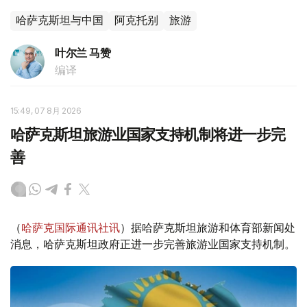
哈萨克斯坦与中国
阿克托别
旅游
叶尔兰 马赞
编译
15:49, 07 8月 2026
哈萨克斯坦旅游业国家支持机制将进一步完
善
（
哈萨克国际通讯社讯
）据哈萨克斯坦旅游和体育部新闻处
消息，哈萨克斯坦政府正进一步完善旅游业国家支持机制。