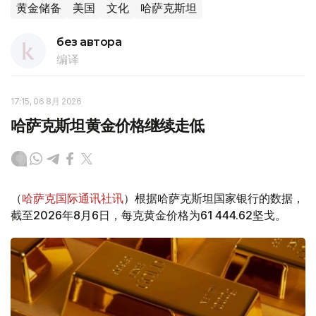
黄金储备
美国
文化
哈萨克斯坦
без автора
编译
17:15, 06 8月 2026
哈萨克斯坦黄金价格继续走低
（
哈萨克国际通讯社讯
）根据哈萨克斯坦国家银行的数据，
截至2026年8月6日，每克黄金价格为61 444.62坚戈。