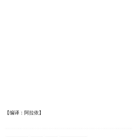
【编译：阿拉依】