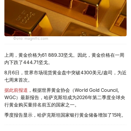
Фото: magnific.com
上周，黄金价格为61 889.33坚戈。因此，黄金价格在一周
内下跌了444.71坚戈。
8月6日，世界市场现货黄金盘中突破4300美元/盎司，为近
七周来首次。
据此前报道
，根据世界黄金协会（World Gold Council,
WGC）最新报告，哈萨克斯坦成为2026年第二季度全球央
行黄金购买量排名前五的国家之一。
季度报告显示，哈萨克斯坦国家银行黄金储备增加了15吨。