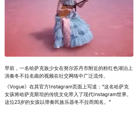
早前，一名哈萨克族少女在努尔苏丹市附近的粉红色湖泊上
演奏冬不拉名曲的视频在社交网络中广泛流传。
《Vogue》在其官方Instagram页面上写道：“这名哈萨克
女孩将哈萨克斯坦的传统文化带入了现代Instagram世界。
这位23岁的女孩以弹奏民族乐器冬不拉而闻名。”