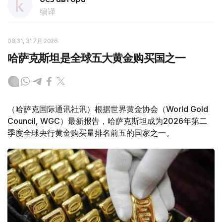
编译
08:31, 31 7月 2026
哈萨克斯坦是全球五大黄金购买国之一
（哈萨克国际通讯社讯）根据世界黄金协会（World Gold
Council, WGC）最新报告，哈萨克斯坦成为2026年第二
季度全球央行黄金购买量排名前五的国家之一。