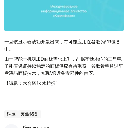
一旦该显示器成功开发出来，有可能应用在谷歌的VR设备
中。
由于智能手机OLED面板需求上升，占据垄断地位的三星电
子能否保证持续稳定的面板供应有待观察，谷歌希望通过研
发液晶面板技术，实现VR设备零部件的供应。
【编辑：木合塔尔·木拉提】
科技
黄金储备
без автора