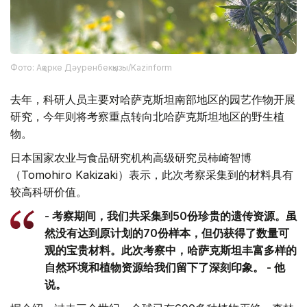
Фото: Ақерке Дәуренбекқызы/Kazinform
去年，科研人员主要对哈萨克斯坦南部地区的园艺作物开展
研究，今年则将考察重点转向北哈萨克斯坦地区的野生植
物。
日本国家农业与食品研究机构高级研究员柿崎智博
（Tomohiro Kakizaki）表示，此次考察采集到的材料具有
较高科研价值。
- 考察期间，我们共采集到50份珍贵的遗传资源。虽
然没有达到原计划的70份样本，但仍获得了数量可
观的宝贵材料。此次考察中，哈萨克斯坦丰富多样的
自然环境和植物资源给我们留下了深刻印象。 - 他
说。