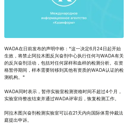
WADA在日前发布的声明中称："这一决定6月24日起开始
生效，将禁止阿拉木图反兴奋剂中心执行任何与WADA有关
的反兴奋剂活动，包括对任何尿样和血样的检测分析。在资
格暂停期间，样本需要转移到其他有资质的WADA认证的检
测机构。"
WADA同时表示，暂停实验室检测资格时间不超过4个月，
实验室待整改结束并通过WADA评审后，恢复检测工作。
阿拉木图兴奋剂检测实验室可以在21天内向国际体育仲裁法
庭提出申诉。