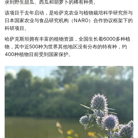
录到野生甜瓜、西瓜和胡萝卜的稀有种类。
该项目于去年启动，是哈萨克农业与植物栽培科学研究所与
日本国家农业与食品研究机构（NARO）合作协议框架下的
科研项目。
哈萨克斯坦拥有丰富的植物资源，全国生长着6000多种植
物，其中近500种为世界其他地区没有分布的特有种，约
400种植物目前受到国家保护。