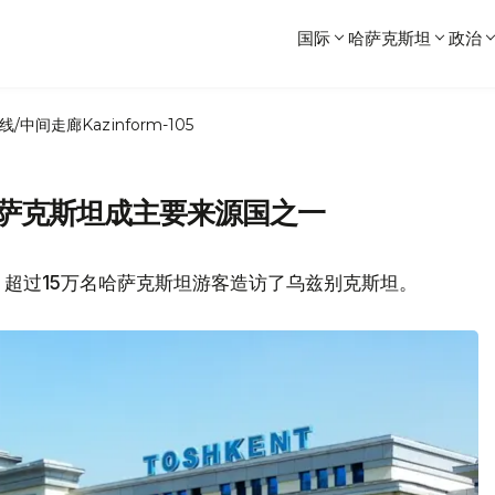
国际
哈萨克斯坦
政治
线/中间走廊
Kazinform-105
哈萨克斯坦成主要来源国之一
超过15万名哈萨克斯坦游客造访了乌兹别克斯坦。