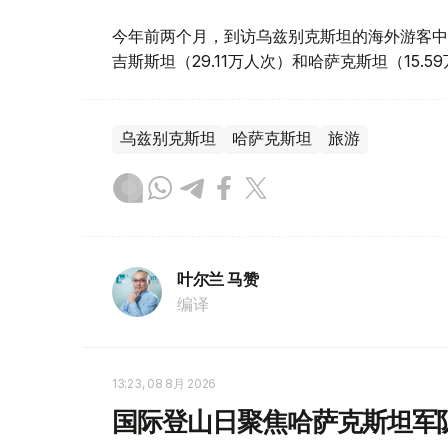
今年前两个月，到访乌兹别克斯坦的海外游客中，
吉斯斯坦（29.11万人次）和哈萨克斯坦（15.5
乌兹别克斯坦
哈萨克斯坦
旅游
叶尔兰 马赞
编译
13:23, 08 8月 2026
国际登山日聚焦哈萨克斯坦军