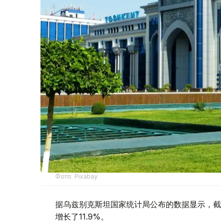
Фото: Pixabay
据乌兹别克斯坦国家统计局公布的数据显示，截至
增长了11.9%。