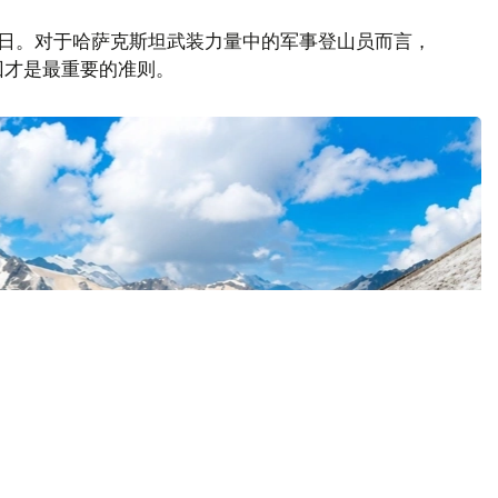
山日。对于哈萨克斯坦武装力量中的军事登山员而言，
回才是最重要的准则。