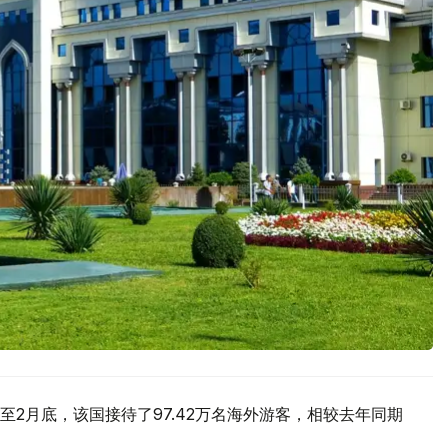
2月底，该国接待了97.42万名海外游客，相较去年同期