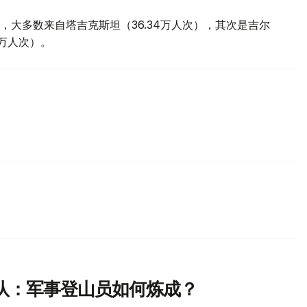
大多数来自塔吉克斯坦（36.34万人次），其次是吉尔
9万人次）。
队：军事登山员如何炼成？