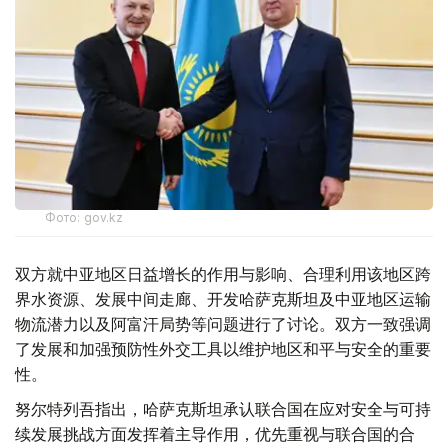
Фото: gov.kz
双方就中亚地区日益增长的作用与影响、合理利用该地区跨
界水资源、发展中间走廊、开发哈萨克斯坦及中亚地区运输
物流潜力以及阿富汗局势等问题进行了讨论。双方一致强调
了发展和加强预防性外交工具以维护地区和平与安全的重要
性。
努尔特列吾指出，哈萨克斯坦承认联合国在应对安全与可持
续发展挑战方面发挥着主导作用，优先重视与联合国的合