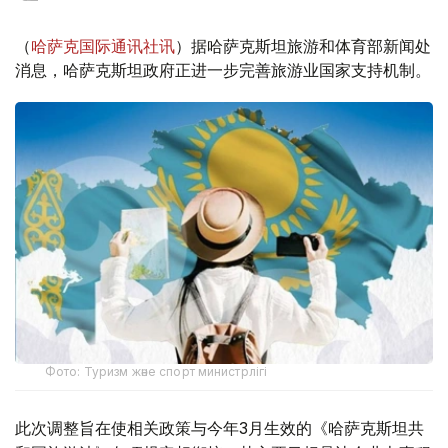
（
哈萨克国际通讯社讯
）据哈萨克斯坦旅游和体育部新闻处
消息，哈萨克斯坦政府正进一步完善旅游业国家支持机制。
Фото: Туризм және спорт министрлігі
此次调整旨在使相关政策与今年3月生效的《哈萨克斯坦共