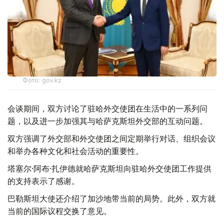
Фото: gov.kz
会谈期间，双方讨论了驻哈外交使团在生活中的一系列问
题，以及进一步加强其与哈萨克斯坦外交部的互动问题。
双方强调了外交部和外交使团之间定期举行对话、组织会议
和举办各种文化和社会活动的重要性。
塔塞尔·阿布·扎伊德就哈萨克斯坦向驻哈外交使团工作提供
的支持表示了感谢。
巴勒斯坦大使还介绍了加沙地带当前的局势。此外，双方就
当前的国际议程交换了意见。