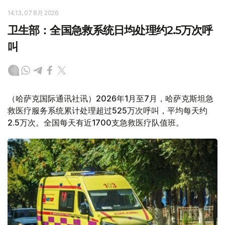
14:13, 07 8月 2026
卫生部：全国急救系统日均处理约2.5万次呼
叫
（哈萨克国际通讯社讯）2026年1月至7月，哈萨克斯坦急
救医疗服务系统累计处理超过525万次呼叫，平均每天约
2.5万次。全国每天有近1700支急救医疗队值班。