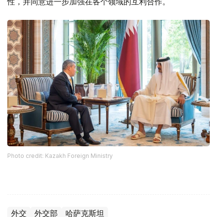
性，并同意进一步加强在各个领域的互利合作。
Photo credit: Kazakh Foreign Ministry
外交
外交部
哈萨克斯坦