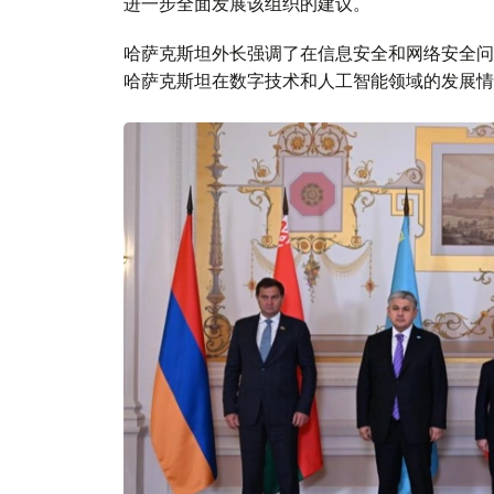
进一步全面发展该组织的建议。
哈萨克斯坦外长强调了在信息安全和网络安全问
哈萨克斯坦在数字技术和人工智能领域的发展情