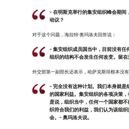
- 在明斯克举行的集安组织峰会期
动议？
对于这个问题，海拉特·奥玛洛夫回答说：
- 集安组织成员国当中，目前没有
组织的结构不会发生任何改变。留在
外交部第一副部长还表示，哈萨克斯坦根本没有
- 完全没有这种计划。我们本身就
的国家利益。集安组织的各项决策，
是说，组织当中，任何一个国家都不
织符合我们的利益，我们认为该组织
会。- 奥玛洛夫说。