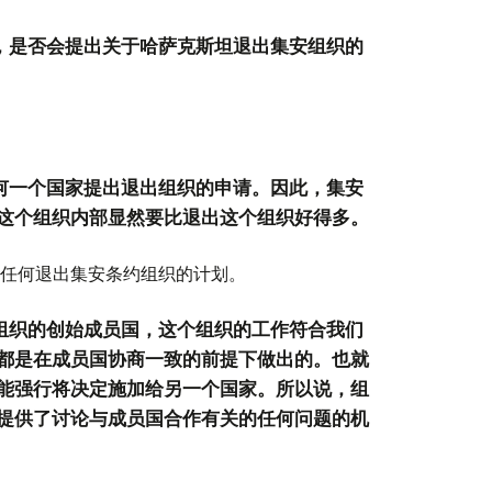
间，是否会提出关于哈萨克斯坦退出集安组织的
任何一个国家提出退出组织的申请。因此，集安
这个组织内部显然要比退出这个组织好得多。
任何退出集安条约组织的计划。
是组织的创始成员国，这个组织的工作符合我们
都是在成员国协商一致的前提下做出的。也就
能强行将决定施加给另一个国家。所以说，组
提供了讨论与成员国合作有关的任何问题的机