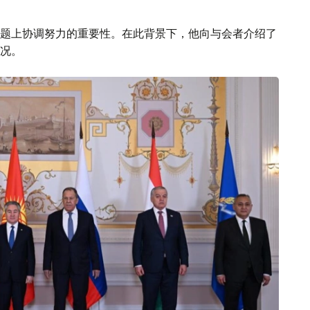
题上协调努力的重要性。在此背景下，他向与会者介绍了
况。