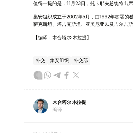
值得一提的是，11月23日，托卡耶夫总统将出
集安组织成立于2002年5月，由1992年签
萨克斯坦、塔吉克斯坦、亚美尼亚以及吉尔吉斯
【编译：木合塔尔·木拉提】
外交
集安组织
外交部
木合塔尔 木拉提
编译