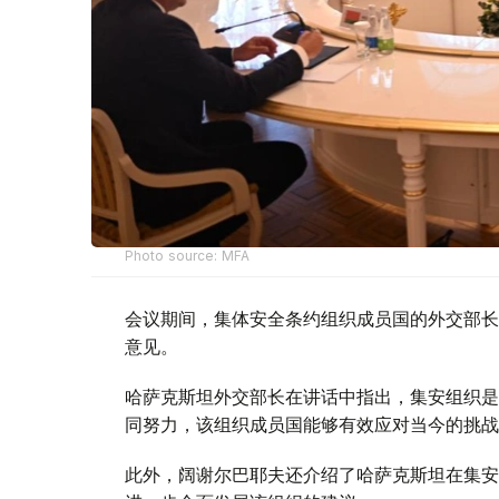
Photo source: MFA
会议期间，集体安全条约组织成员国的外交部长
意见。
哈萨克斯坦外交部长在讲话中指出，集安组织是
同努力，该组织成员国能够有效应对当今的挑战
此外，阔谢尔巴耶夫还介绍了哈萨克斯坦在集安