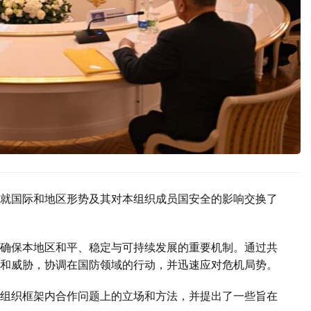
就国际和地区形势及其对本组织成员国安全的影响交换了
确保本地区和平、稳定与可持续发展的重要机制。通过共
和威胁，协调在国防领域的行动，并迅速应对危机局势。
组织框架内合作问题上的立场和方法，并提出了一些旨在